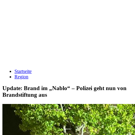
Startseite
Region
Update: Brand im „Nablo“ – Polizei geht nun von
Brandstiftung aus