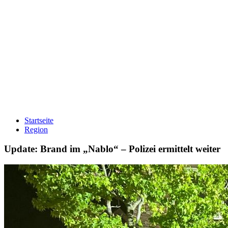
Startseite
Region
Update: Brand im „Nablo“ – Polizei ermittelt weiter