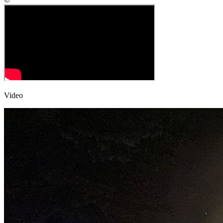
Video