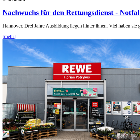
Nachwuchs für den Rettungsdienst - Notfal
Hannover. Drei Jahre Ausbildung liegen hinter ihnen. Viel haben sie 
[mehr]