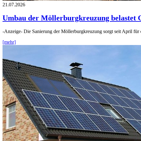
21.07.2026
Umbau der Möllerburgkreuzung belastet 
-Anzeige- Die Sanierung der Möllerburgkreuzung sorgt seit April fü
[mehr]