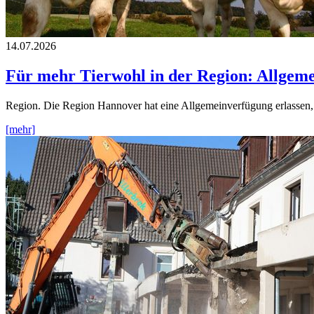
14.07.2026
Für mehr Tierwohl in der Region: Allgem
Region. Die Region Hannover hat eine Allgemeinverfügung erlassen,
[mehr]