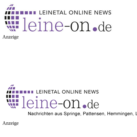
Anzeige
Anzeige