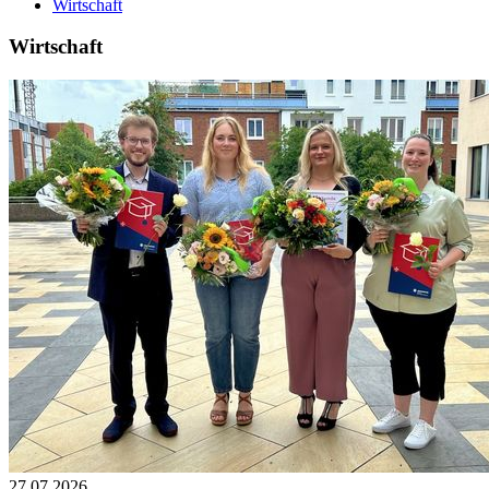
Wirtschaft
Wirtschaft
27.07.2026