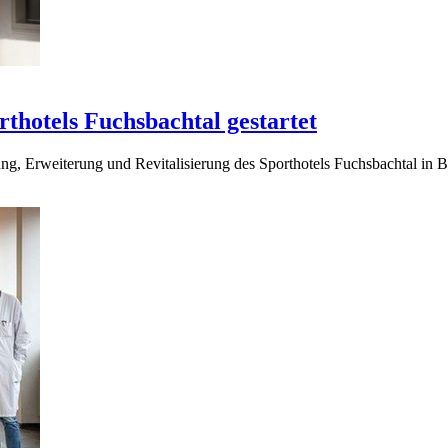
rthotels Fuchsbachtal gestartet
ung, Erweiterung und Revitalisierung des Sporthotels Fuchsbachtal in