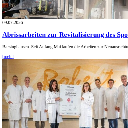
09.07.2026
Abrissarbeiten zur Revitalisierung des Spo
Barsinghausen. Seit Anfang Mai laufen die Arbeiten zur Neuausricht
[mehr]