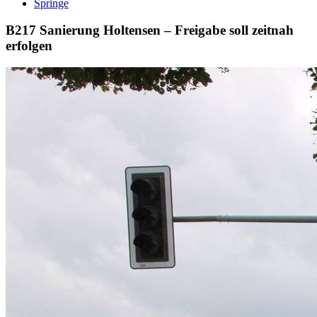
Springe
B217 Sanierung Holtensen – Freigabe soll zeitnah
erfolgen