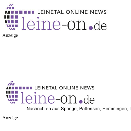
Anzeige
Anzeige