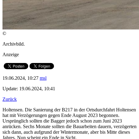
©
Archivbild.
Anzeige
19.06.2024, 10:27
msl
Update: 19.06.2024, 10:41
Zurück
Holtensen. Die Sanierung der B217 in der Ortsdurchfahrt Holtensen
hat mit Verzögerungen gegen Ende August 2023 begonnen.
Ursprünglich sollten die Bagger jedoch schon zum Juni 2023
anrücken. Sechs Monate sollten die Bauarbeiten dauern, verzögerten
sich dann, auch aufgrund der Wintermonate, aber bis Mitte dieses
Jahres. Nun scheint ein Ende in Sicht.