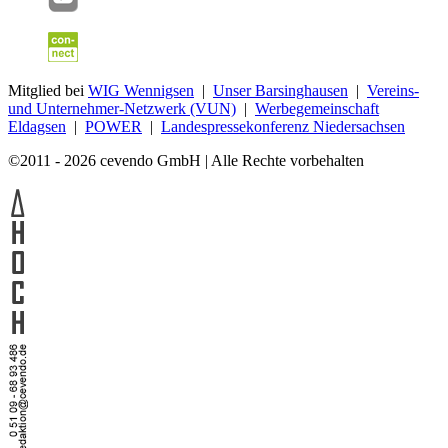
Mitglied bei
WIG Wennigsen
|
Unser Barsinghausen
|
Vereins-
und Unternehmer-Netzwerk (VUN)
|
Werbegemeinschaft
Eldagsen
|
POWER
|
Landespressekonferenz Niedersachsen
©2011 - 2026 cevendo GmbH | Alle Rechte vorbehalten