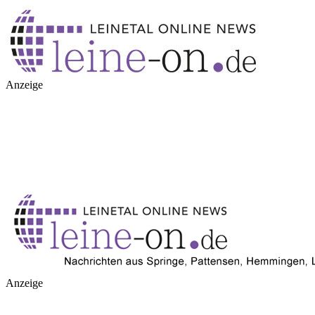
Anzeige
Anzeige