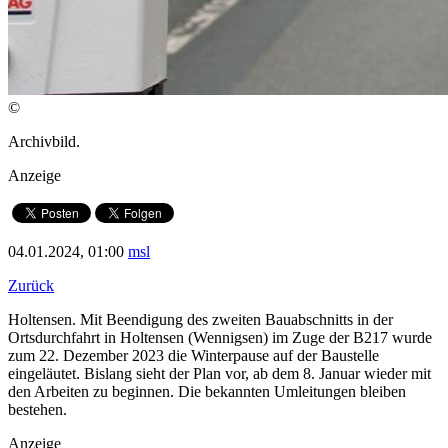
©
Archivbild.
Anzeige
04.01.2024, 01:00
msl
Zurück
Holtensen. Mit Beendigung des zweiten Bauabschnitts in der
Ortsdurchfahrt in Holtensen (Wennigsen) im Zuge der B217 wurde
zum 22. Dezember 2023 die Winterpause auf der Baustelle
eingeläutet. Bislang sieht der Plan vor, ab dem 8. Januar wieder mit
den Arbeiten zu beginnen. Die bekannten Umleitungen bleiben
bestehen.
Anzeige