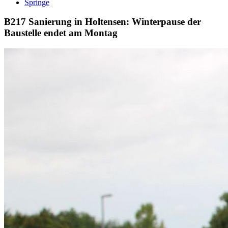
Springe
B217 Sanierung in Holtensen: Winterpause der
Baustelle endet am Montag