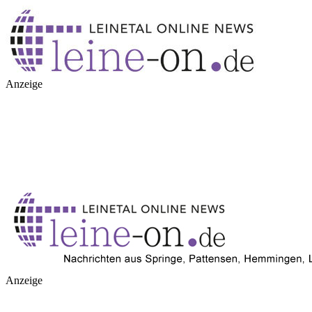
Anzeige
Anzeige