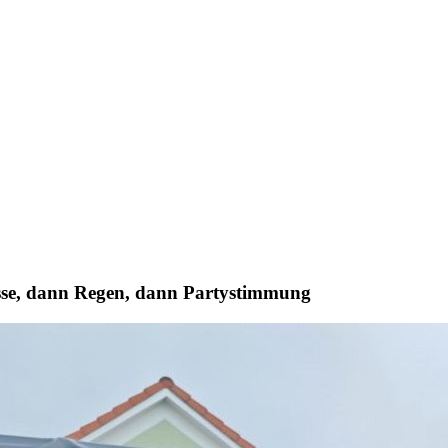
hüsse, dann Regen, dann Partystimmung