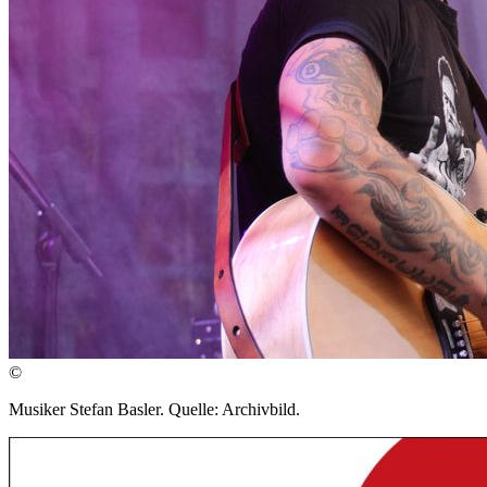
©
Musiker Stefan Basler. Quelle: Archivbild.