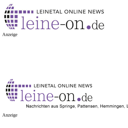
Anzeige
Anzeige