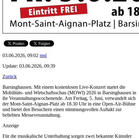
03.06.2026, 09:02
msl
Update: 03.06.2026, 09:39
Zurück
Barsinghausen. Mit einem kostenlosen Live-Konzert startet die
Mobilitäts- und Wirtschaftsschau (MOWI) 2026 in Barsinghausen in
ihr Veranstaltungswochenende. Am Freitag, 5. Juni, verwandelt sich
der Mont-Saint-Aignan-Platz ab 18.30 Uhr in eine Open-Air-Bühne
und bietet den Besuchern einen stimmungsvollen Auftakt zur
beliebten Messeveranstaltung.
Anzeige
Für die musikalische Unterhaltung sorgen zwei bekannte Künstler