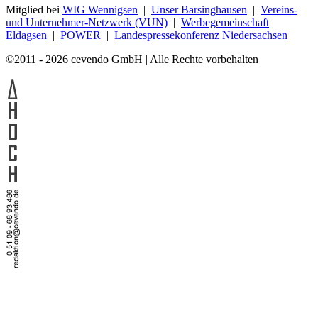
Mitglied bei
WIG Wennigsen
|
Unser Barsinghausen
|
Vereins-
und Unternehmer-Netzwerk (VUN)
|
Werbegemeinschaft
Eldagsen
|
POWER
|
Landespressekonferenz Niedersachsen
©2011 - 2026 cevendo GmbH | Alle Rechte vorbehalten