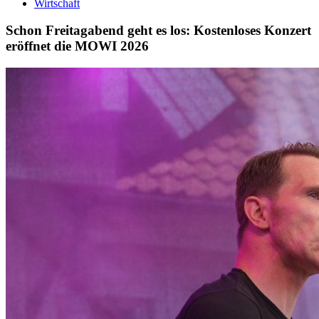
Wirtschaft
Schon Freitagabend geht es los: Kostenloses Konzert
eröffnet die MOWI 2026