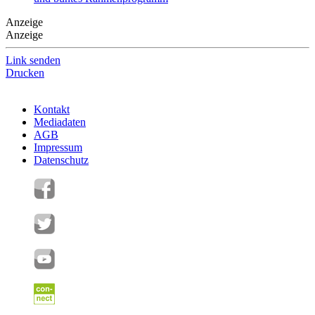
Anzeige
Anzeige
Link senden
Drucken
Kontakt
Mediadaten
AGB
Impressum
Datenschutz