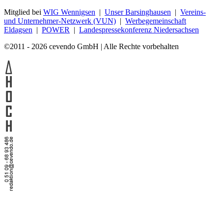
Mitglied bei
WIG Wennigsen
|
Unser Barsinghausen
|
Vereins-
und Unternehmer-Netzwerk (VUN)
|
Werbegemeinschaft
Eldagsen
|
POWER
|
Landespressekonferenz Niedersachsen
©2011 - 2026 cevendo GmbH | Alle Rechte vorbehalten