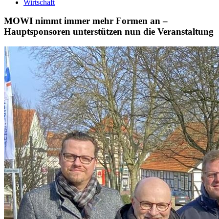
Wirtschaft
MOWI nimmt immer mehr Formen an –
Hauptsponsoren unterstützen nun die Veranstaltung