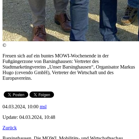
©
Freuen sich auf ein buntes MOWI-Wochenende in der
Fußgängerzone von Barsinghausen: Vertreter des
Stadtmarketingvereins „Unser Barsinghausen“, Organisator Markus
Hugo (cevendo GmbH), Vertreter der Wirtschaft und des
Europavereins.
04.03.2024, 10:00
msl
Update: 04.03.2024, 10:48
Zurück
Barsinghausen. Die MOWI, Mobilitäts- und Wirtschaftsschau,