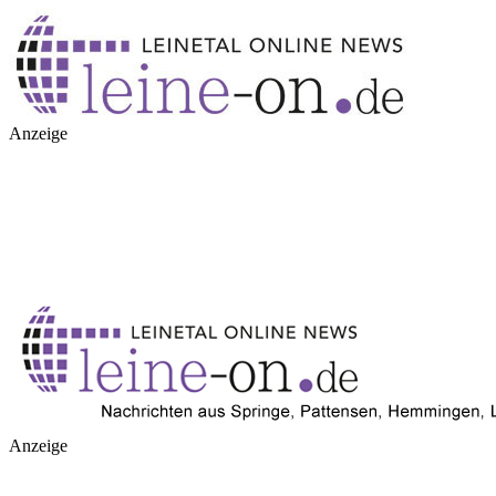
Anzeige
Anzeige