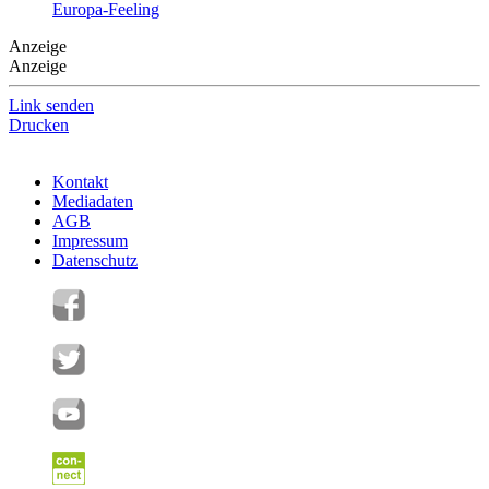
Europa-Feeling
Anzeige
Anzeige
Link senden
Drucken
Kontakt
Mediadaten
AGB
Impressum
Datenschutz