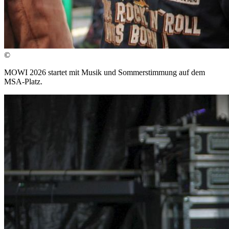
©
MOWI 2026 startet mit Musik und Sommerstimmung auf dem
MSA-Platz.