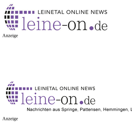
Anzeige
Anzeige