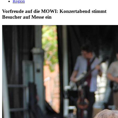
Region
Vorfreude auf die MOWI: Konzertabend stimmt
Besucher auf Messe ein