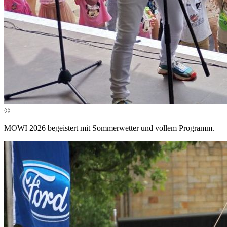
©
MOWI 2026 begeistert mit Sommerwetter und vollem Programm.