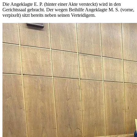
Die Angeklagte E. P. (hinter einer Akte versteckt) wird in den
Gerichtssaal gebracht. Der wegen Beihilfe Angeklagte M. S. (vorne,
verpixelt) sitzt bereits neben seinen Verteidigern.