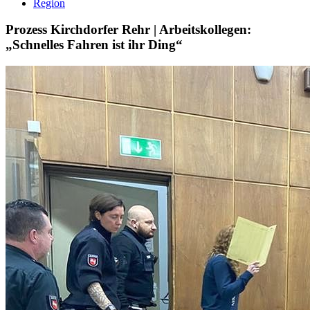
Region
Prozess Kirchdorfer Rehr | Arbeitskollegen:
„Schnelles Fahren ist ihr Ding“