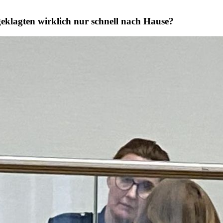
eklagten wirklich nur schnell nach Hause?