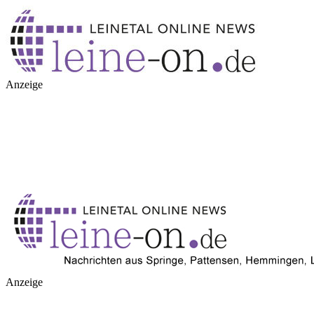
Anzeige
Anzeige