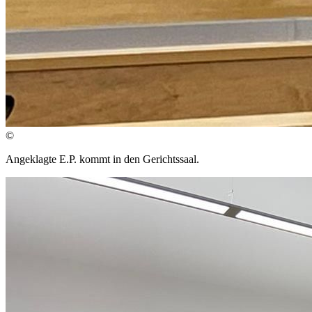
©
Angeklagte E.P. kommt in den Gerichtssaal.