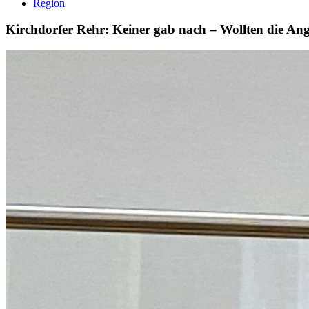
Region
Kirchdorfer Rehr: Keiner gab nach – Wollten die Ang