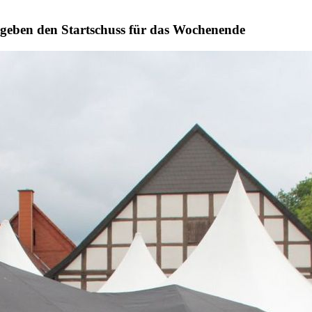
geben den Startschuss für das Wochenende