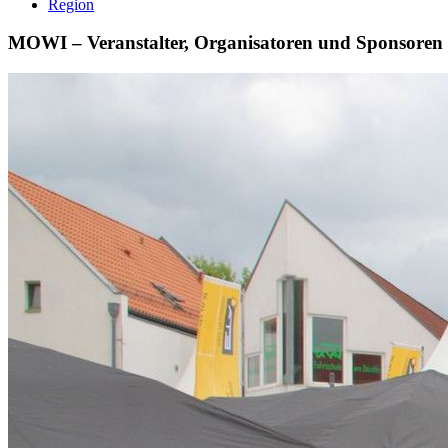
Region
MOWI – Veranstalter, Organisatoren und Sponsoren 