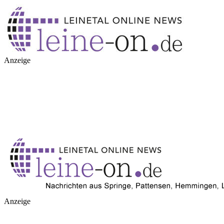
Anzeige
Anzeige