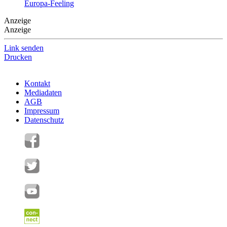
Europa-Feeling
Anzeige
Anzeige
Link senden
Drucken
Kontakt
Mediadaten
AGB
Impressum
Datenschutz