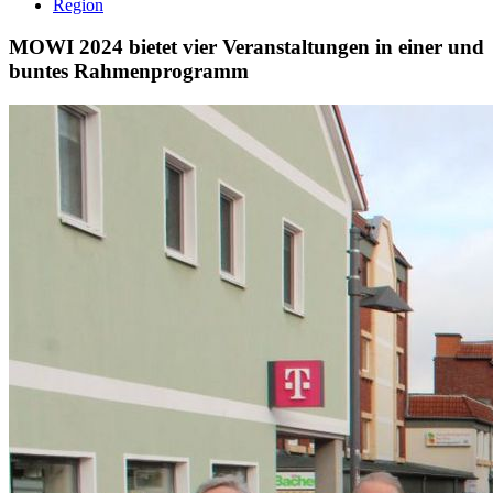
Region
MOWI 2024 bietet vier Veranstaltungen in einer und
buntes Rahmenprogramm