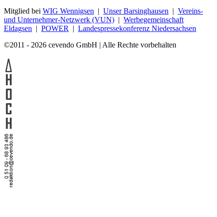
Mitglied bei
WIG Wennigsen
|
Unser Barsinghausen
|
Vereins-
und Unternehmer-Netzwerk (VUN)
|
Werbegemeinschaft
Eldagsen
|
POWER
|
Landespressekonferenz Niedersachsen
©2011 - 2026 cevendo GmbH | Alle Rechte vorbehalten