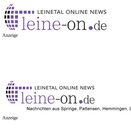
Anzeige
Anzeige