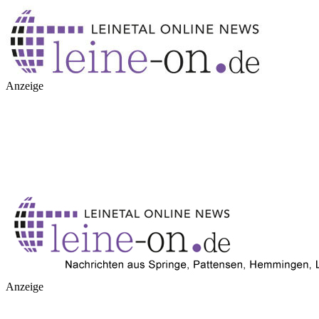
Anzeige
Anzeige