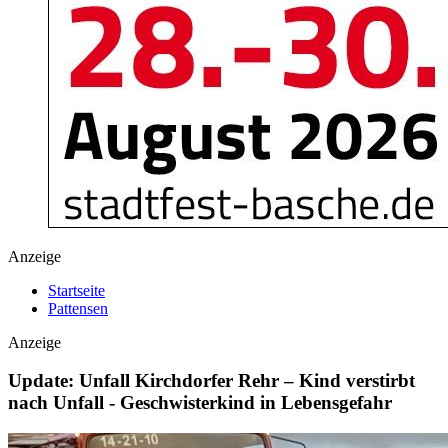
Anzeige
Startseite
Pattensen
Anzeige
Update: Unfall Kirchdorfer Rehr – Kind verstirbt
nach Unfall - Geschwisterkind in Lebensgefahr