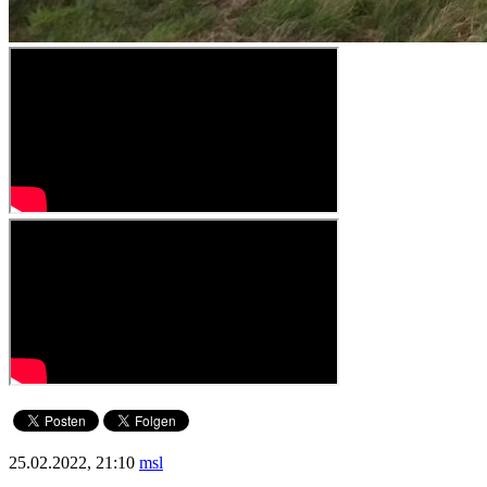
25.02.2022, 21:10
msl