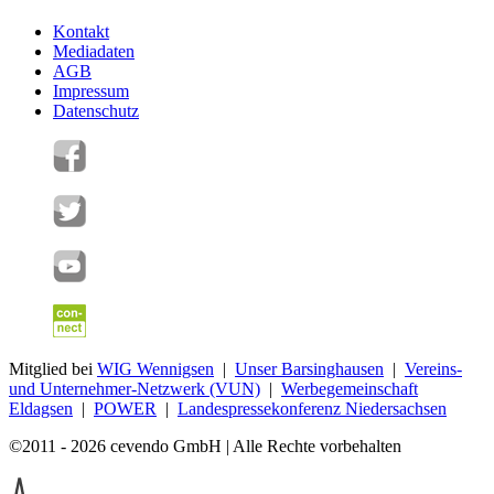
Kontakt
Mediadaten
AGB
Impressum
Datenschutz
Mitglied bei
WIG Wennigsen
|
Unser Barsinghausen
|
Vereins-
und Unternehmer-Netzwerk (VUN)
|
Werbegemeinschaft
Eldagsen
|
POWER
|
Landespressekonferenz Niedersachsen
©2011 - 2026 cevendo GmbH | Alle Rechte vorbehalten