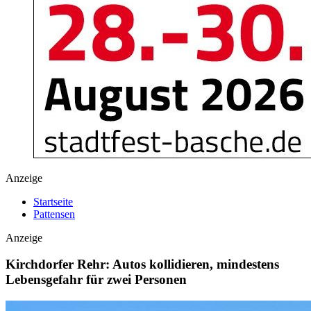
Anzeige
Startseite
Pattensen
Anzeige
Kirchdorfer Rehr: Autos kollidieren, mindestens
Lebensgefahr für zwei Personen