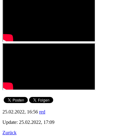
25.02.2022, 16:56
red
Update: 25.02.2022, 17:09
Zurück