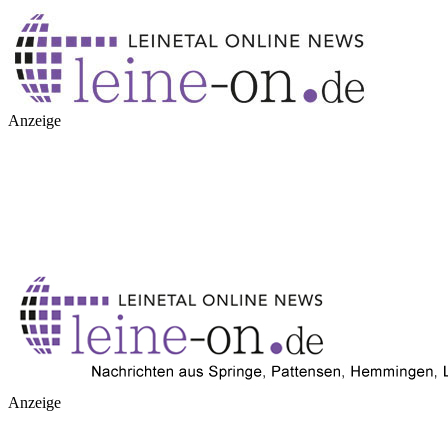
Anzeige
Anzeige