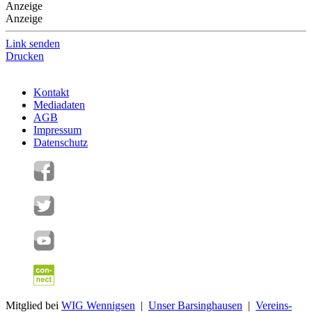
Anzeige
Anzeige
Link senden
Drucken
Kontakt
Mediadaten
AGB
Impressum
Datenschutz
Mitglied bei
WIG Wennigsen
|
Unser Barsinghausen
|
Vereins-