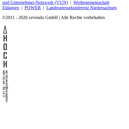
und Unternehmer-Netzwerk (VUN)
|
Werbegemeinschaft
Eldagsen
|
POWER
|
Landespressekonferenz Niedersachsen
©2011 - 2026 cevendo GmbH | Alle Rechte vorbehalten