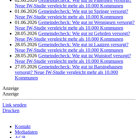
02.06.2026
Gemeindecheck: Wie gut ist Pattensen versorgt?
Neue IW-Studie vergleicht mehr als 10.000 Kommunen
01.06.2026
Gemeindecheck: Wie gut ist Springe versorgt?
Neue IW-Studie vergleicht mehr als 10.000 Kommunen
01.06.2026
Gemeindecheck: Wie gut ist Wennigsen versorgt?
Neue IW-Studie vergleicht mehr als 10.000 Kommunen
28.05.2026
Gemeindecheck: Wie gut ist Gehrden versorgt?
Neue IW-Studie vergleicht mehr als 10.000 Kommunen
28.05.2026
Gemeindecheck: Wie gut ist Laatzen versorgt?
Neue IW-Studie vergleicht mehr als 10.000 Kommunen
28.05.2026
Gemeindecheck: Wie gut ist Wunstorf versorgt?
Neue IW-Studie vergleicht mehr als 10.000 Kommunen
27.05.2026
Gemeindecheck: Wie gut ist Barsinghausen
versorgt? Neue IW-Studie vergleicht mehr als 10.000
Kommunen
Anzeige
Anzeige
Link senden
Drucken
Kontakt
Mediadaten
AGB