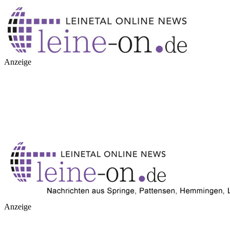
Anzeige
Anzeige