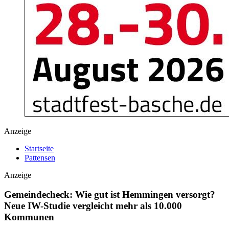
Anzeige
Startseite
Pattensen
Anzeige
Gemeindecheck: Wie gut ist Hemmingen versorgt?
Neue IW-Studie vergleicht mehr als 10.000
Kommunen