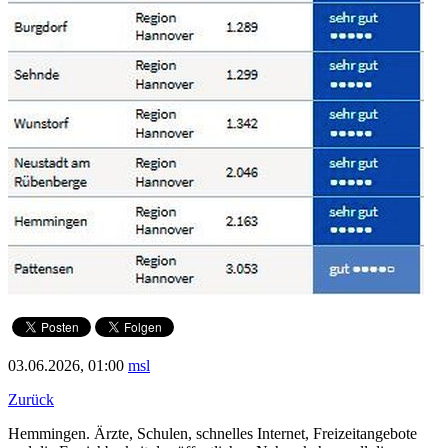
03.06.2026, 01:00
msl
Zurück
Hemmingen. Ärzte, Schulen, schnelles Internet, Freizeitangebote