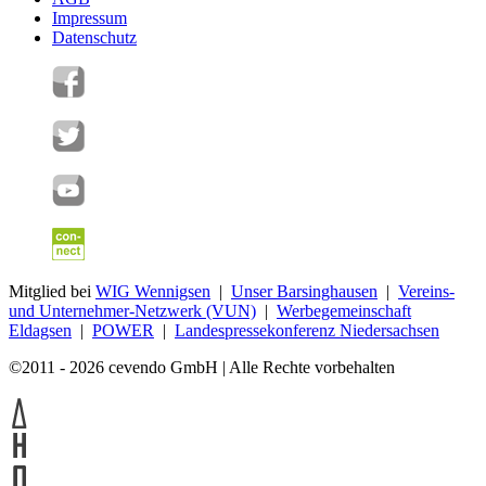
Impressum
Datenschutz
Mitglied bei
WIG Wennigsen
|
Unser Barsinghausen
|
Vereins-
und Unternehmer-Netzwerk (VUN)
|
Werbegemeinschaft
Eldagsen
|
POWER
|
Landespressekonferenz Niedersachsen
©2011 - 2026 cevendo GmbH | Alle Rechte vorbehalten