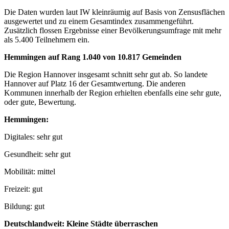
Die Daten wurden laut IW kleinräumig auf Basis von Zensusflächen
ausgewertet und zu einem Gesamtindex zusammengeführt.
Zusätzlich flossen Ergebnisse einer Bevölkerungsumfrage mit mehr
als 5.400 Teilnehmern ein.
Hemmingen auf Rang 1.040 von 10.817 Gemeinden
Die Region Hannover insgesamt schnitt sehr gut ab. So landete
Hannover auf Platz 16 der Gesamtwertung. Die anderen
Kommunen innerhalb der Region erhielten ebenfalls eine sehr gute,
oder gute, Bewertung.
Hemmingen:
Digitales: sehr gut
Gesundheit: sehr gut
Mobilität: mittel
Freizeit: gut
Bildung: gut
Deutschlandweit: Kleine Städte überraschen