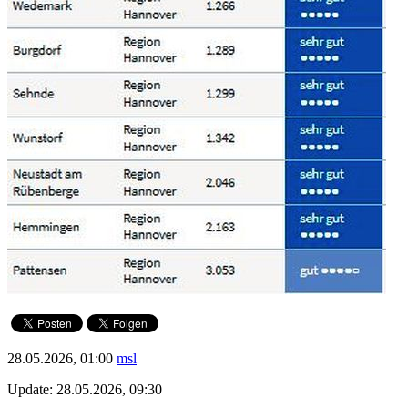
28.05.2026, 01:00
msl
Update: 28.05.2026, 09:30