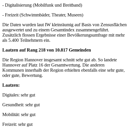
- Digitalisierung (Mobilfunk und Breitband)
- Freizeit (Schwimmbäder, Theater, Museen)
Die Daten wurden laut IW kleinräumig auf Basis von Zensusflächen
ausgewertet und zu einem Gesamtindex zusammengeführt.
Zusätzlich flossen Ergebnisse einer Bevölkerungsumfrage mit mehr
als 5.400 Teilnehmern ein.
Laatzen auf Rang 218 von 10.817 Gemeinden
Die Region Hannover insgesamt schnitt sehr gut ab. So landete
Hannover auf Platz 16 der Gesamtwertung. Die anderen
Kommunen innerhalb der Region erhielten ebenfalls eine sehr gute,
oder gute, Bewertung.
Laatzen:
Digitales: sehr gut
Gesundheit: sehr gut
Mobilität: sehr gut
Freizeit: sehr gut