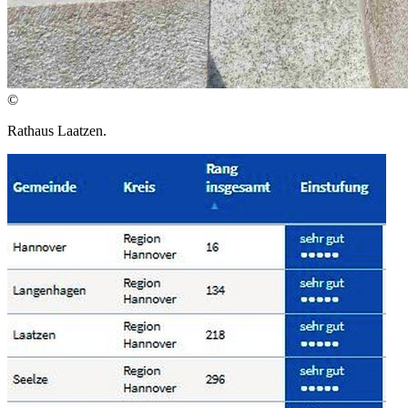
©
Rathaus Laatzen.