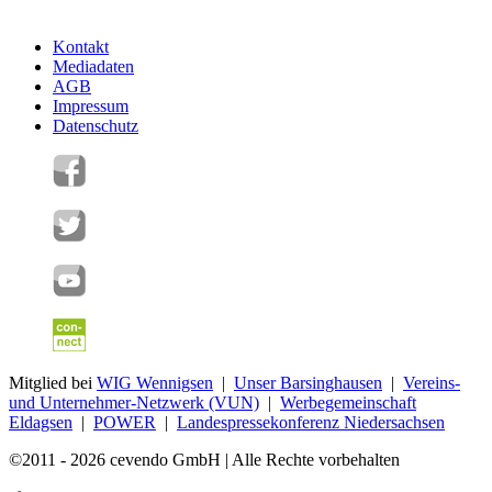
Kontakt
Mediadaten
AGB
Impressum
Datenschutz
Mitglied bei
WIG Wennigsen
|
Unser Barsinghausen
|
Vereins-
und Unternehmer-Netzwerk (VUN)
|
Werbegemeinschaft
Eldagsen
|
POWER
|
Landespressekonferenz Niedersachsen
©2011 - 2026 cevendo GmbH | Alle Rechte vorbehalten