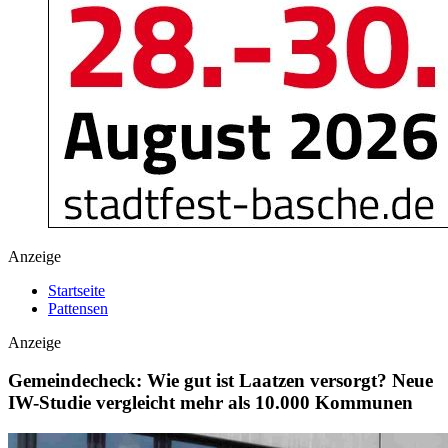
Anzeige
Startseite
Pattensen
Anzeige
Gemeindecheck: Wie gut ist Laatzen versorgt? Neue
IW-Studie vergleicht mehr als 10.000 Kommunen