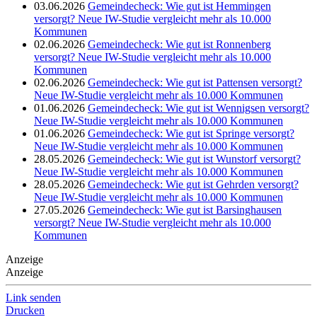
03.06.2026
Gemeindecheck: Wie gut ist Hemmingen
versorgt? Neue IW-Studie vergleicht mehr als 10.000
Kommunen
02.06.2026
Gemeindecheck: Wie gut ist Ronnenberg
versorgt? Neue IW-Studie vergleicht mehr als 10.000
Kommunen
02.06.2026
Gemeindecheck: Wie gut ist Pattensen versorgt?
Neue IW-Studie vergleicht mehr als 10.000 Kommunen
01.06.2026
Gemeindecheck: Wie gut ist Wennigsen versorgt?
Neue IW-Studie vergleicht mehr als 10.000 Kommunen
01.06.2026
Gemeindecheck: Wie gut ist Springe versorgt?
Neue IW-Studie vergleicht mehr als 10.000 Kommunen
28.05.2026
Gemeindecheck: Wie gut ist Wunstorf versorgt?
Neue IW-Studie vergleicht mehr als 10.000 Kommunen
28.05.2026
Gemeindecheck: Wie gut ist Gehrden versorgt?
Neue IW-Studie vergleicht mehr als 10.000 Kommunen
27.05.2026
Gemeindecheck: Wie gut ist Barsinghausen
versorgt? Neue IW-Studie vergleicht mehr als 10.000
Kommunen
Anzeige
Anzeige
Link senden
Drucken