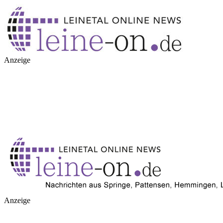
Anzeige
Anzeige