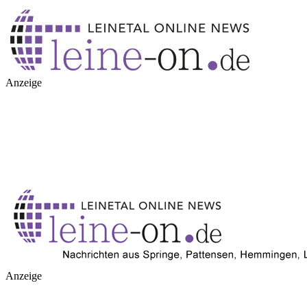
Anzeige
Anzeige