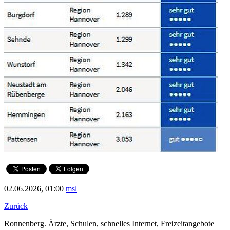
02.06.2026, 01:00
msl
Zurück
Ronnenberg. Ärzte, Schulen, schnelles Internet, Freizeitangebote