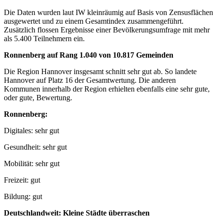
Die Daten wurden laut IW kleinräumig auf Basis von Zensusflächen
ausgewertet und zu einem Gesamtindex zusammengeführt.
Zusätzlich flossen Ergebnisse einer Bevölkerungsumfrage mit mehr
als 5.400 Teilnehmern ein.
Ronnenberg auf Rang 1.040 von 10.817 Gemeinden
Die Region Hannover insgesamt schnitt sehr gut ab. So landete
Hannover auf Platz 16 der Gesamtwertung. Die anderen
Kommunen innerhalb der Region erhielten ebenfalls eine sehr gute,
oder gute, Bewertung.
Ronnenberg:
Digitales: sehr gut
Gesundheit: sehr gut
Mobilität: sehr gut
Freizeit: gut
Bildung: gut
Deutschlandweit: Kleine Städte überraschen