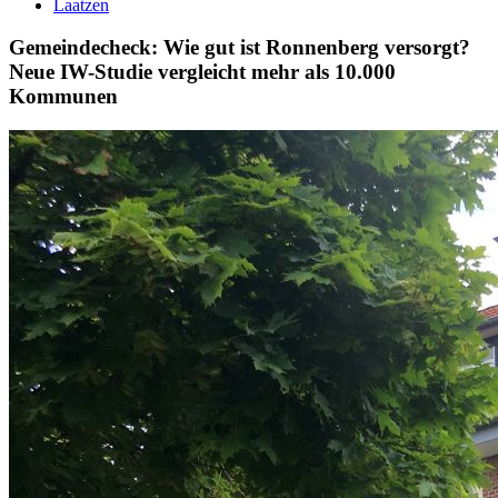
Laatzen
Gemeindecheck: Wie gut ist Ronnenberg versorgt?
Neue IW-Studie vergleicht mehr als 10.000
Kommunen