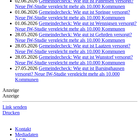
02.06.2026
Gemeindecheck: Wie gut ist Pattensen versorgt?
Neue IW-Studie vergleicht mehr als 10.000 Kommunen
01.06.2026
Gemeindecheck: Wie gut ist Springe versorgt?
Neue IW-Studie vergleicht mehr als 10.000 Kommunen
01.06.2026
Gemeindecheck: Wie gut ist Wennigsen versorgt?
Neue IW-Studie vergleicht mehr als 10.000 Kommunen
28.05.2026
Gemeindecheck: Wie gut ist Gehrden versorgt?
Neue IW-Studie vergleicht mehr als 10.000 Kommunen
28.05.2026
Gemeindecheck: Wie gut ist Laatzen versorgt?
Neue IW-Studie vergleicht mehr als 10.000 Kommunen
28.05.2026
Gemeindecheck: Wie gut ist Wunstorf versorgt?
Neue IW-Studie vergleicht mehr als 10.000 Kommunen
27.05.2026
Gemeindecheck: Wie gut ist Barsinghausen
versorgt? Neue IW-Studie vergleicht mehr als 10.000
Kommunen
Anzeige
Anzeige
Link senden
Drucken
Kontakt
Mediadaten