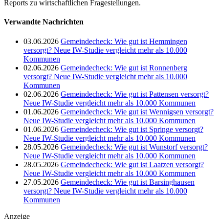
Reports zu wirtschaftlichen Fragestellungen.
Verwandte Nachrichten
03.06.2026
Gemeindecheck: Wie gut ist Hemmingen
versorgt? Neue IW-Studie vergleicht mehr als 10.000
Kommunen
02.06.2026
Gemeindecheck: Wie gut ist Ronnenberg
versorgt? Neue IW-Studie vergleicht mehr als 10.000
Kommunen
02.06.2026
Gemeindecheck: Wie gut ist Pattensen versorgt?
Neue IW-Studie vergleicht mehr als 10.000 Kommunen
01.06.2026
Gemeindecheck: Wie gut ist Wennigsen versorgt?
Neue IW-Studie vergleicht mehr als 10.000 Kommunen
01.06.2026
Gemeindecheck: Wie gut ist Springe versorgt?
Neue IW-Studie vergleicht mehr als 10.000 Kommunen
28.05.2026
Gemeindecheck: Wie gut ist Wunstorf versorgt?
Neue IW-Studie vergleicht mehr als 10.000 Kommunen
28.05.2026
Gemeindecheck: Wie gut ist Laatzen versorgt?
Neue IW-Studie vergleicht mehr als 10.000 Kommunen
27.05.2026
Gemeindecheck: Wie gut ist Barsinghausen
versorgt? Neue IW-Studie vergleicht mehr als 10.000
Kommunen
Anzeige