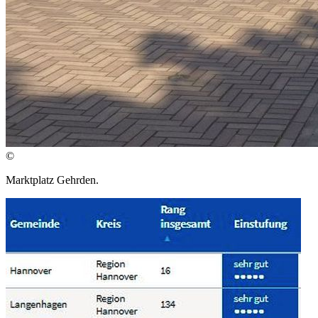
©
Marktplatz Gehrden.