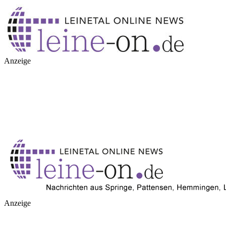
Anzeige
Anzeige