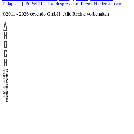
Eldagsen
|
POWER
|
Landespressekonferenz Niedersachsen
©2011 - 2026 cevendo GmbH | Alle Rechte vorbehalten