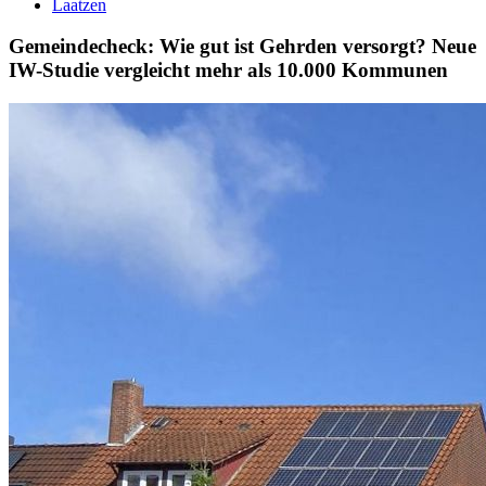
Laatzen
Gemeindecheck: Wie gut ist Gehrden versorgt? Neue
IW-Studie vergleicht mehr als 10.000 Kommunen