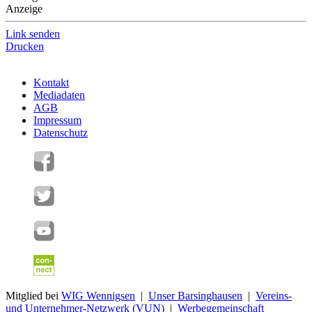
Anzeige
Link senden
Drucken
Kontakt
Mediadaten
AGB
Impressum
Datenschutz
Mitglied bei
WIG Wennigsen
|
Unser Barsinghausen
|
Vereins-
und Unternehmer-Netzwerk (VUN)
|
Werbegemeinschaft