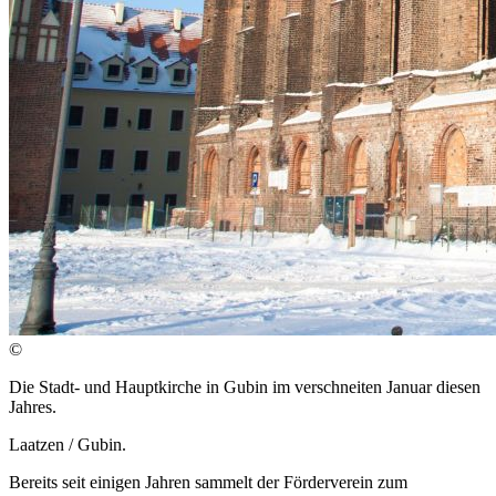
©
Die Stadt- und Hauptkirche in Gubin im verschneiten Januar diesen
Jahres.
Laatzen / Gubin.
Bereits seit einigen Jahren sammelt der Förderverein zum