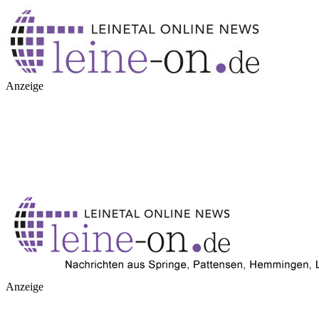
Anzeige
Anzeige