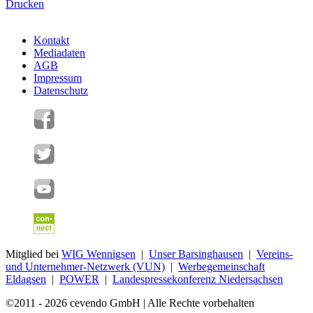
Drucken
Kontakt
Mediadaten
AGB
Impressum
Datenschutz
Mitglied bei
WIG Wennigsen
|
Unser Barsinghausen
|
Vereins-
und Unternehmer-Netzwerk (VUN)
|
Werbegemeinschaft
Eldagsen
|
POWER
|
Landespressekonferenz Niedersachsen
©2011 - 2026 cevendo GmbH | Alle Rechte vorbehalten