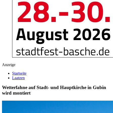
Anzeige
Startseite
Laatzen
Wetterfahne auf Stadt- und Hauptkirche in Gubin
wird montiert