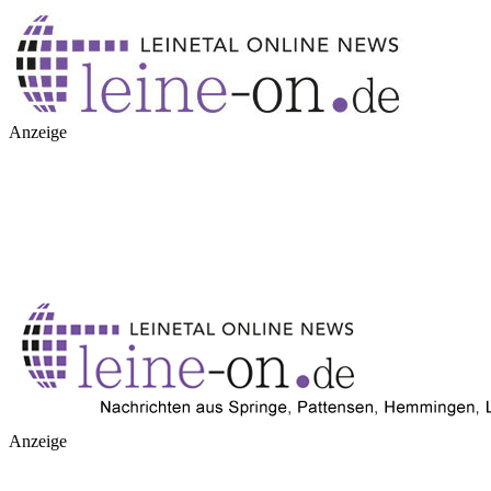
Anzeige
Anzeige