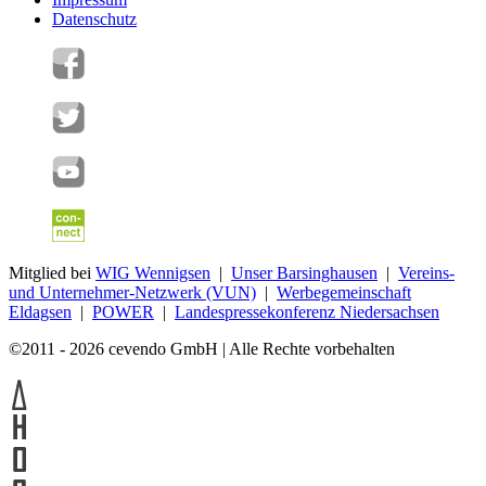
Datenschutz
Mitglied bei
WIG Wennigsen
|
Unser Barsinghausen
|
Vereins-
und Unternehmer-Netzwerk (VUN)
|
Werbegemeinschaft
Eldagsen
|
POWER
|
Landespressekonferenz Niedersachsen
©2011 - 2026 cevendo GmbH | Alle Rechte vorbehalten