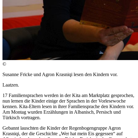
©
Susanne Fricke und Agron Krasniqi lesen den Kindern vor.
Laatzen.
17 Familiensprachen werden in der Kita am Marktplatz gesprochen,
nun lernen die Kinder einige der Sprachen in der Vorlesewoche
kennen. Kita-Eltern lesen in ihrer Familiensprache den Kindern vor.
Am Montag wurden Erzählungen in Albanisch, Persisch und
Türkisch vortragen.
Gebannt lauschten die Kinder der Regenbogengruppe Agron
Krasniqi, der die Geschichte „Wer hat mein Eis gegessen“ auf