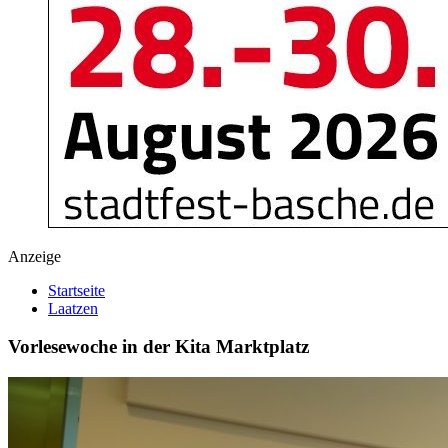
Anzeige
Startseite
Laatzen
Vorlesewoche in der Kita Marktplatz