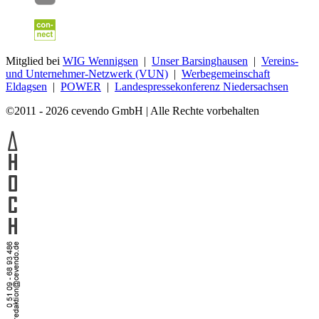
Mitglied bei
WIG Wennigsen
|
Unser Barsinghausen
|
Vereins-
und Unternehmer-Netzwerk (VUN)
|
Werbegemeinschaft
Eldagsen
|
POWER
|
Landespressekonferenz Niedersachsen
©2011 - 2026 cevendo GmbH | Alle Rechte vorbehalten