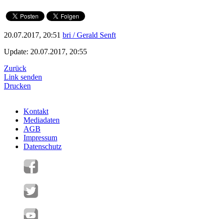
20.07.2017, 20:51
bri / Gerald Senft
Update: 20.07.2017, 20:55
Zurück
Link senden
Drucken
Kontakt
Mediadaten
AGB
Impressum
Datenschutz