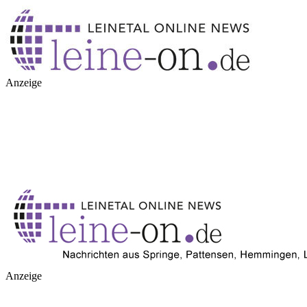
Anzeige
Anzeige