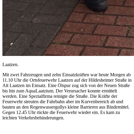
Laatzen.
Mit zwei Fahrzeugen und zehn Einsatzkräften war heute Morgen ab
11.10 Uhr die Ortsfeuerwehr Laatzen auf der Hildesheimer Straße in
Alt Laatzen im Einsatz. Eine Ölspur zog sich von der Neuen Straße
bis hin zum AquaLaatzium. Der Verursacher konnte ermittelt
werden. Eine Spezialfirma reinigte die Straße. Die Kräfte der
Feuerwehr streuten die Fahrbahn aber im Kurvenbereich ab und
bauten an den Regenwassergullys kleine Barrieren aus Bindemittel.
Gegen 12.45 Uhr rückte die Feuerwehr wieder ein. Es kam zu
leichten Verkehrsbehinderungen.