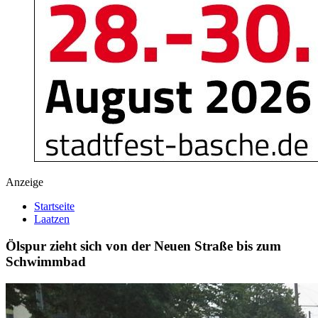
Anzeige
Startseite
Laatzen
Ölspur zieht sich von der Neuen Straße bis zum
Schwimmbad