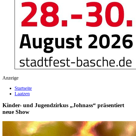
Anzeige
Startseite
Laatzen
Kinder- und Jugendzirkus „Johnass“ präsentiert
neue Show