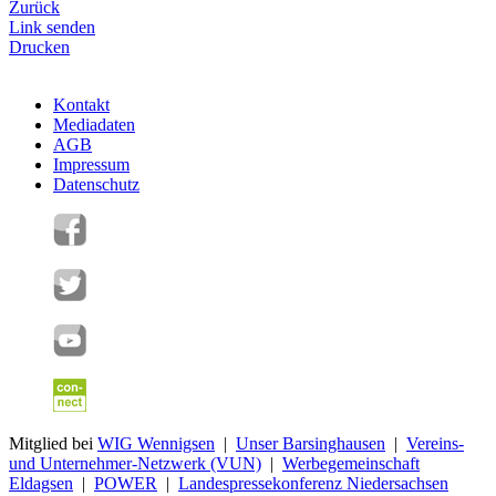
Zurück
Link senden
Drucken
Kontakt
Mediadaten
AGB
Impressum
Datenschutz
Mitglied bei
WIG Wennigsen
|
Unser Barsinghausen
|
Vereins-
und Unternehmer-Netzwerk (VUN)
|
Werbegemeinschaft
Eldagsen
|
POWER
|
Landespressekonferenz Niedersachsen