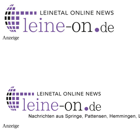
Anzeige
Anzeige