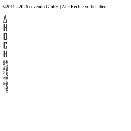
©2011 - 2026 cevendo GmbH | Alle Rechte vorbehalten