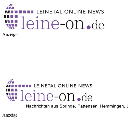
Anzeige
Anzeige