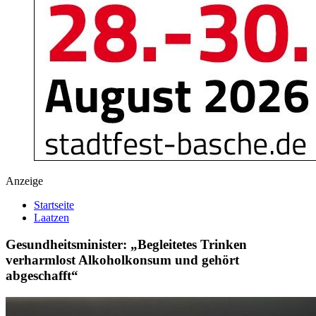
Anzeige
Startseite
Laatzen
Gesundheitsminister: „Begleitetes Trinken
verharmlost Alkoholkonsum und gehört
abgeschafft“