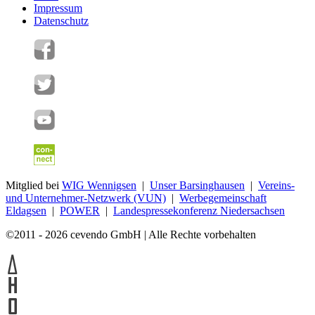
Impressum
Datenschutz
Mitglied bei
WIG Wennigsen
|
Unser Barsinghausen
|
Vereins-
und Unternehmer-Netzwerk (VUN)
|
Werbegemeinschaft
Eldagsen
|
POWER
|
Landespressekonferenz Niedersachsen
©2011 - 2026 cevendo GmbH | Alle Rechte vorbehalten