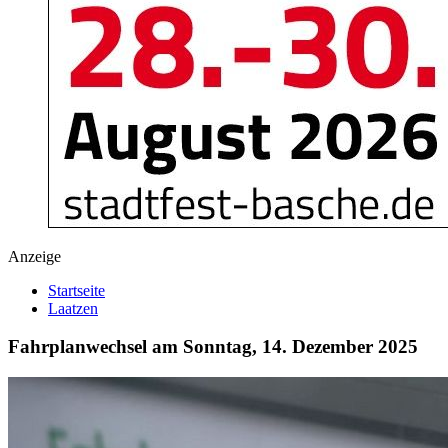
Anzeige
Startseite
Laatzen
Fahrplanwechsel am Sonntag, 14. Dezember 2025