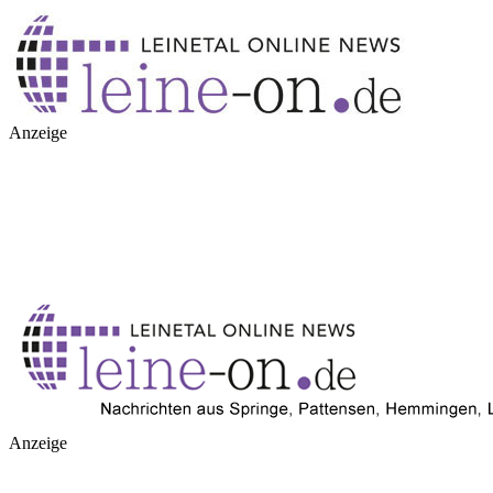
Anzeige
Anzeige