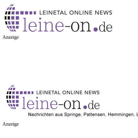
Anzeige
Anzeige