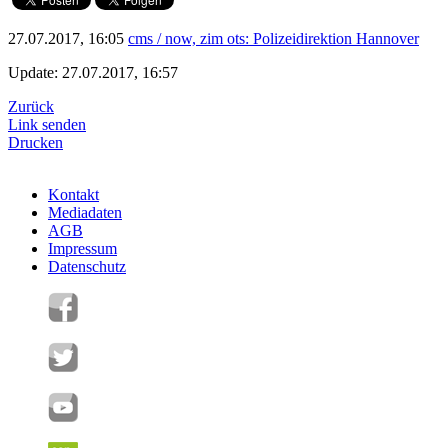
27.07.2017, 16:05
cms / now, zim ots: Polizeidirektion Hannover
Update: 27.07.2017, 16:57
Zurück
Link senden
Drucken
Kontakt
Mediadaten
AGB
Impressum
Datenschutz