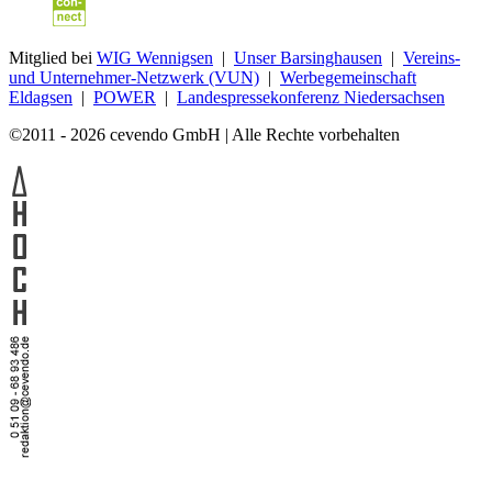
Mitglied bei
WIG Wennigsen
|
Unser Barsinghausen
|
Vereins-
und Unternehmer-Netzwerk (VUN)
|
Werbegemeinschaft
Eldagsen
|
POWER
|
Landespressekonferenz Niedersachsen
©2011 - 2026 cevendo GmbH | Alle Rechte vorbehalten