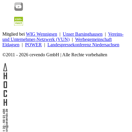
Mitglied bei
WIG Wennigsen
|
Unser Barsinghausen
|
Vereins-
und Unternehmer-Netzwerk (VUN)
|
Werbegemeinschaft
Eldagsen
|
POWER
|
Landespressekonferenz Niedersachsen
©2011 - 2026 cevendo GmbH | Alle Rechte vorbehalten