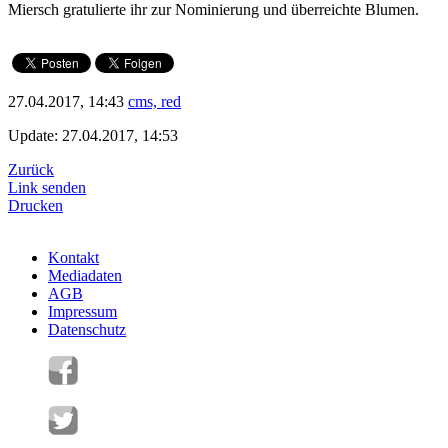
Miersch gratulierte ihr zur Nominierung und überreichte Blumen.
27.04.2017, 14:43
cms, red
Update: 27.04.2017, 14:53
Zurück
Link senden
Drucken
Kontakt
Mediadaten
AGB
Impressum
Datenschutz