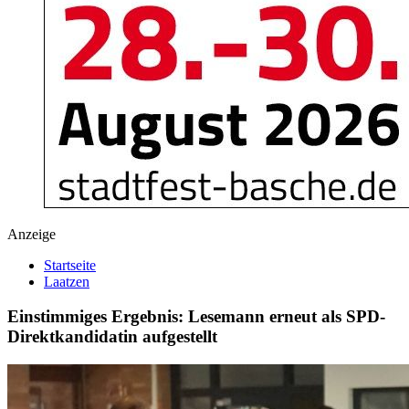
Anzeige
Startseite
Laatzen
Einstimmiges Ergebnis: Lesemann erneut als SPD-
Direktkandidatin aufgestellt