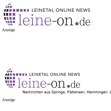
Anzeige
Anzeige