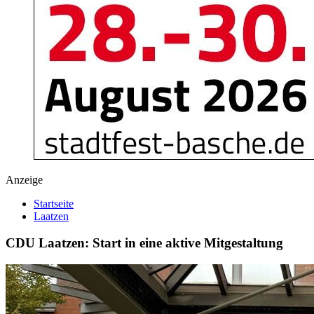
Anzeige
Startseite
Laatzen
CDU Laatzen: Start in eine aktive Mitgestaltung