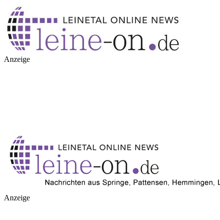
Anzeige
Anzeige