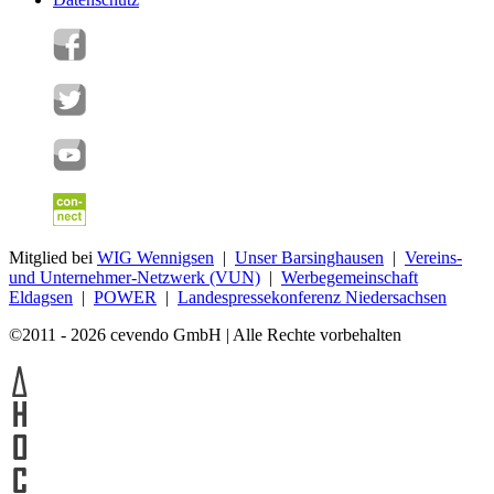
Mitglied bei
WIG Wennigsen
|
Unser Barsinghausen
|
Vereins-
und Unternehmer-Netzwerk (VUN)
|
Werbegemeinschaft
Eldagsen
|
POWER
|
Landespressekonferenz Niedersachsen
©2011 - 2026 cevendo GmbH | Alle Rechte vorbehalten