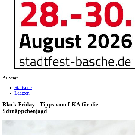
Anzeige
Startseite
Laatzen
Black Friday - Tipps vom LKA für die
Schnäppchenjagd