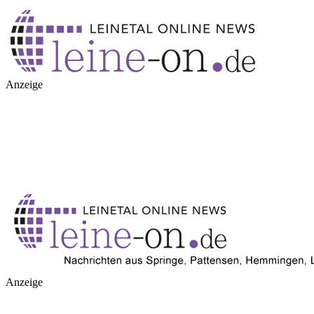
Anzeige
Anzeige