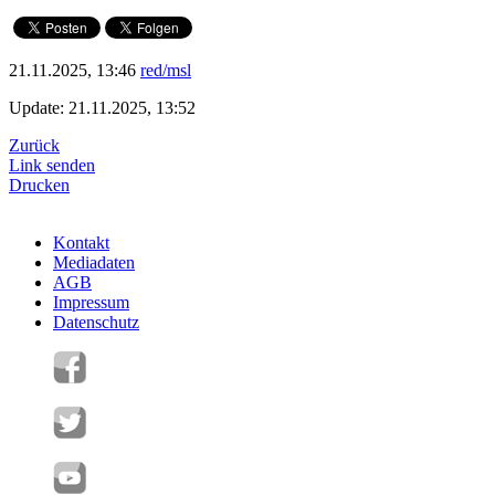
21.11.2025, 13:46
red/msl
Update: 21.11.2025, 13:52
Zurück
Link senden
Drucken
Kontakt
Mediadaten
AGB
Impressum
Datenschutz