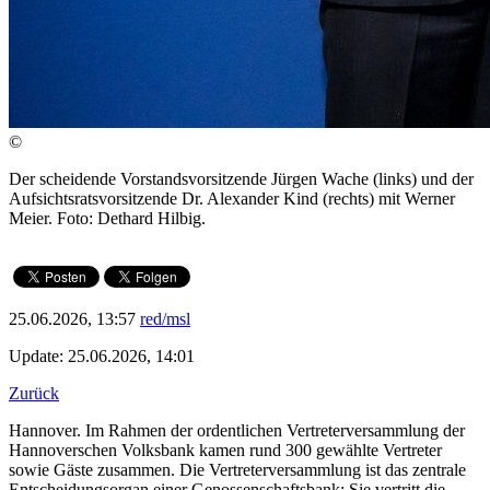
©
Der scheidende Vorstandsvorsitzende Jürgen Wache (links) und der
Aufsichtsratsvorsitzende Dr. Alexander Kind (rechts) mit Werner
Meier. Foto: Dethard Hilbig.
25.06.2026, 13:57
red/msl
Update: 25.06.2026, 14:01
Zurück
Hannover. Im Rahmen der ordentlichen Vertreterversammlung der
Hannoverschen Volksbank kamen rund 300 gewählte Vertreter
sowie Gäste zusammen. Die Vertreterversammlung ist das zentrale
Entscheidungsorgan einer Genossenschaftsbank: Sie vertritt die