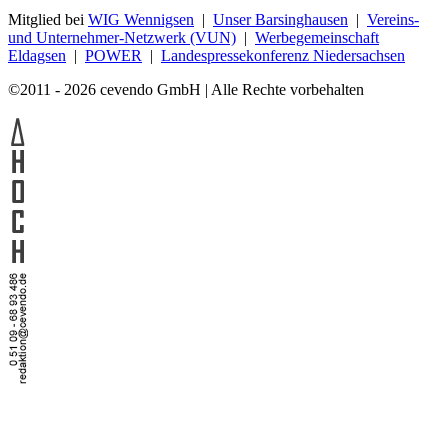
Mitglied bei
WIG Wennigsen
|
Unser Barsinghausen
|
Vereins-
und Unternehmer-Netzwerk (VUN)
|
Werbegemeinschaft
Eldagsen
|
POWER
|
Landespressekonferenz Niedersachsen
©2011 - 2026 cevendo GmbH | Alle Rechte vorbehalten