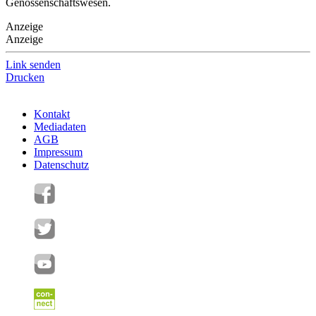
Genossenschaftswesen.
Anzeige
Anzeige
Link senden
Drucken
Kontakt
Mediadaten
AGB
Impressum
Datenschutz