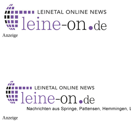
Anzeige
Anzeige