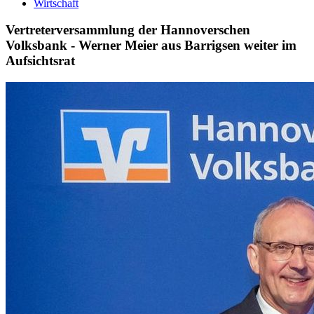
Wirtschaft
Vertreterversammlung der Hannoverschen
Volksbank - Werner Meier aus Barrigsen weiter im
Aufsichtsrat