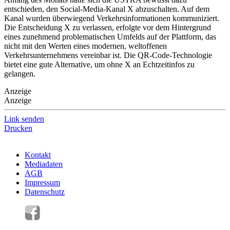
entschieden, den Social-Media-Kanal X abzuschalten. Auf dem
Kanal wurden überwiegend Verkehrsinformationen kommuniziert.
Die Entscheidung X zu verlassen, erfolgte vor dem Hintergrund
eines zunehmend problematischen Umfelds auf der Plattform, das
nicht mit den Werten eines modernen, weltoffenen
Verkehrsunternehmens vereinbar ist. Die QR-Code-Technologie
bietet eine gute Alternative, um ohne X an Echtzeitinfos zu
gelangen.
Anzeige
Anzeige
Link senden
Drucken
Kontakt
Mediadaten
AGB
Impressum
Datenschutz