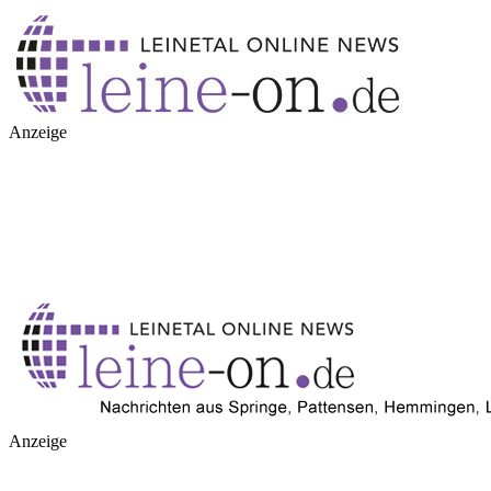
Anzeige
Anzeige