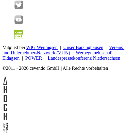
Mitglied bei
WIG Wennigsen
|
Unser Barsinghausen
|
Vereins-
und Unternehmer-Netzwerk (VUN)
|
Werbegemeinschaft
Eldagsen
|
POWER
|
Landespressekonferenz Niedersachsen
©2011 - 2026 cevendo GmbH | Alle Rechte vorbehalten