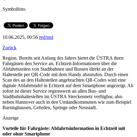
Symbolfoto.
10.06.2025, 00:56
red/msl
Zurück
Region. Bereits seit Anfang des Jahres bietet die ÜSTRA ihren
Fahrgästen den Service an, Echtzeit-Informationen über die
Abfahrtszeiten von Stadtbahnen und Bussen direkt an der
Haltestelle per QR-Code mit dem Handy abzurufen. Durch einen
Scan des an den Haltestellen angebrachten QR-Codes wird eine
digitale Abfahrtstafel in Echtzeit auf dem Smartphone angezeigt. Ab
sofort ist dieser Service regionsweit an allen Bus- und
Stadtbahnhaltestellen im ÜSTRA Streckennetz verfügbar, also
neben Hannover auch in den Umlandkommunen wie zum Beispiel
Barsinghausen, Gehrden, Springe oder Neustadt.
Anzeige
Vorteile für Fahrgäste: Abfahrtsinformation in Echtzeit mit
oder ohne Smartphone