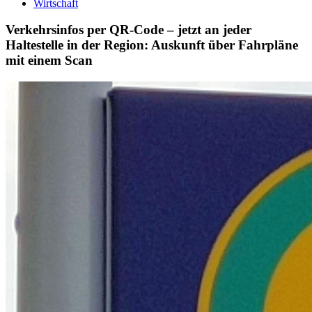
Wirtschaft
Verkehrsinfos per QR-Code – jetzt an jeder
Haltestelle in der Region: Auskunft über Fahrpläne
mit einem Scan