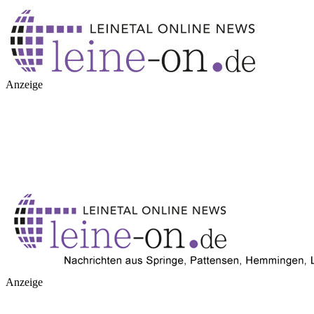
Anzeige
Anzeige