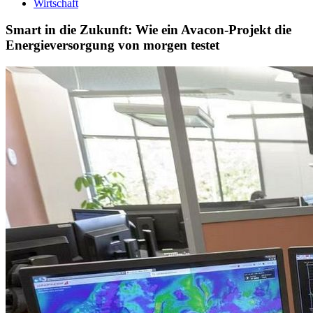
Wirtschaft
Smart in die Zukunft: Wie ein Avacon-Projekt die
Energieversorgung von morgen testet