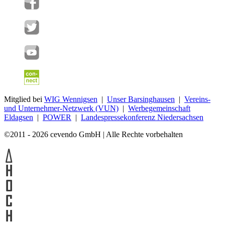
Mitglied bei
WIG Wennigsen
|
Unser Barsinghausen
|
Vereins-
und Unternehmer-Netzwerk (VUN)
|
Werbegemeinschaft
Eldagsen
|
POWER
|
Landespressekonferenz Niedersachsen
©2011 - 2026 cevendo GmbH | Alle Rechte vorbehalten