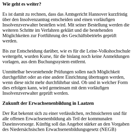
Wie geht es weiter?
Es ist damit zu rechnen, dass das Amtsgericht Hannover kurzfristig
über den Insolvenzantrag entscheiden und einen vorläufigen
Insolvenzverwalter bestellen wird. Mit seiner Bestellung werden die
weiteren Schritte im Verfahren geklärt und die bestehenden
Möglichkeiten zur Fortführung des Geschäftsbetriebs geprüft
werden.
Bis zur Entscheidung darüber, wie es für die Leine-Volkshochschule
weitergeht, wurden Kurse, für die bislang noch keine Anmeldungen
vorlagen, aus dem Buchungssystem entfernt.
Unmittelbar bevorstehende Prüfungen sollen nach Möglichkeit
durchgeführt oder an eine andere Einrichtung übertragen werden,
wenn diese nicht mehr durchführbar sind. Ob und in welcher Form
dies erfolgen kann, wird gemeinsam mit dem vorläufigen
Insolvenzverwalter geprüft werden.
Zukunft der Erwachsenenbildung in Laatzen
Der Rat bekennt sich zu einer verlässlichen, rechtssicheren und für
alle offenen Erwachsenenbildung als Teil der kommunalen
Daseinsvorsorge. Künftig soll das Angebot stärker an den Vorgaben
des Niedersächsischen Erwachsenenbildungsgesetz (NEGB)