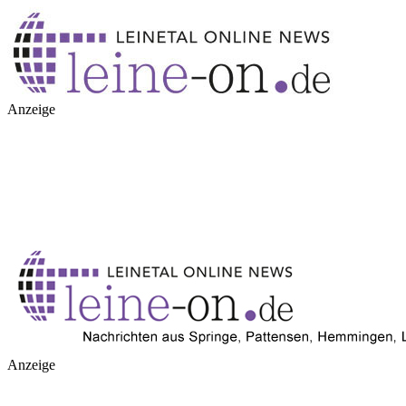
Anzeige
Anzeige