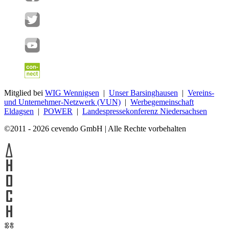
Mitglied bei
WIG Wennigsen
|
Unser Barsinghausen
|
Vereins-
und Unternehmer-Netzwerk (VUN)
|
Werbegemeinschaft
Eldagsen
|
POWER
|
Landespressekonferenz Niedersachsen
©2011 - 2026 cevendo GmbH | Alle Rechte vorbehalten