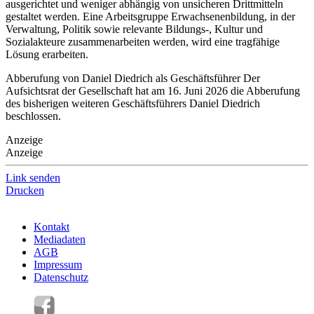
ausgerichtet und weniger abhängig von unsicheren Drittmitteln
gestaltet werden. Eine Arbeitsgruppe Erwachsenenbildung, in der
Verwaltung, Politik sowie relevante Bildungs-, Kultur und
Sozialakteure zusammenarbeiten werden, wird eine tragfähige
Lösung erarbeiten.
Abberufung von Daniel Diedrich als Geschäftsführer Der
Aufsichtsrat der Gesellschaft hat am 16. Juni 2026 die Abberufung
des bisherigen weiteren Geschäftsführers Daniel Diedrich
beschlossen.
Anzeige
Anzeige
Link senden
Drucken
Kontakt
Mediadaten
AGB
Impressum
Datenschutz