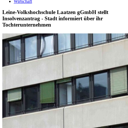
Wirtschaft
Leine-Volkshochschule Laatzen gGmbH stellt
Insolvenzantrag - Stadt informiert über ihr
Tochterunternehmen