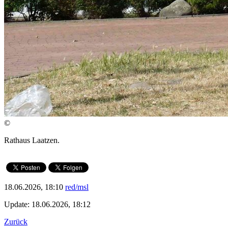
©
Rathaus Laatzen.
18.06.2026, 18:10
red/msl
Update: 18.06.2026, 18:12
Zurück