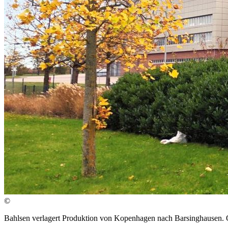
©
Bahlsen verlagert Produktion von Kopenhagen nach Barsinghausen. Q