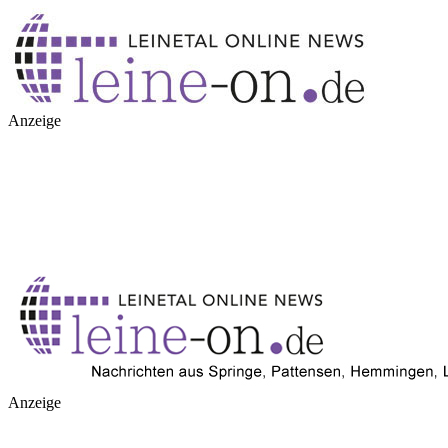
Anzeige
Anzeige