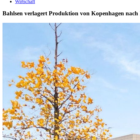
Wirtschaft
Bahlsen verlagert Produktion von Kopenhagen nach