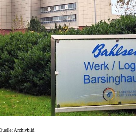
uelle: Archivbild.