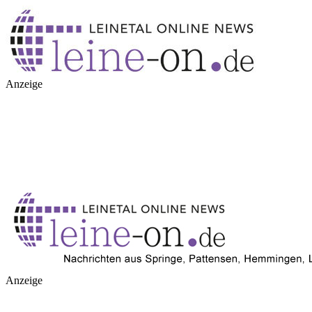
Anzeige
Anzeige