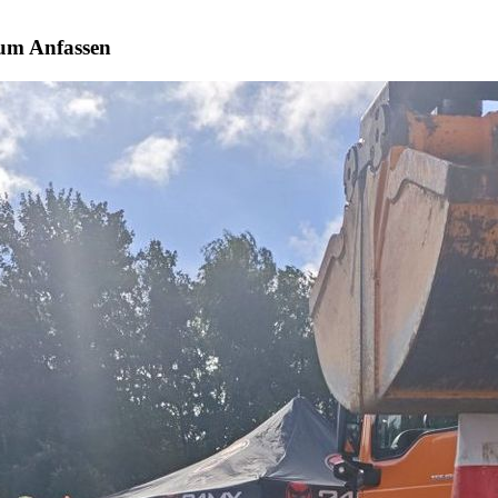
zum Anfassen