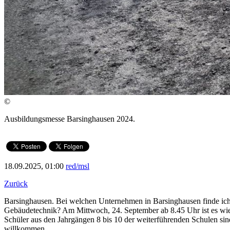
©
Ausbildungsmesse Barsinghausen 2024.
18.09.2025, 01:00
red/msl
Zurück
Barsinghausen. Bei welchen Unternehmen in Barsinghausen finde ich 
Gebäudetechnik? Am Mittwoch, 24. September ab 8.45 Uhr ist es wiede
Schüler aus den Jahrgängen 8 bis 10 der weiterführenden Schulen sin
willkommen.