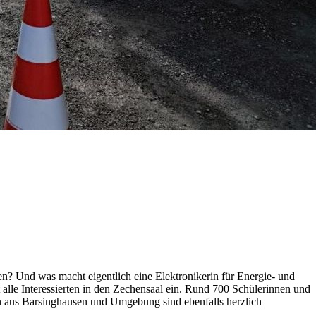
? Und was macht eigentlich eine Elektronikerin für Energie- und
alle Interessierten in den Zechensaal ein. Rund 700 Schülerinnen und
ten aus Barsinghausen und Umgebung sind ebenfalls herzlich