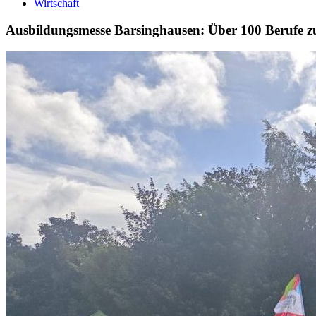
Wirtschaft
Ausbildungsmesse Barsinghausen: Über 100 Berufe 