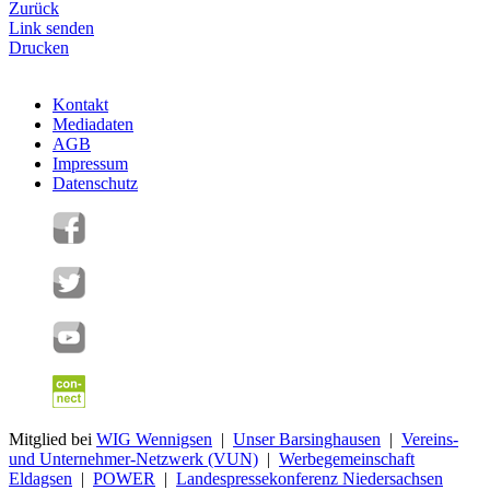
Zurück
Link senden
Drucken
Kontakt
Mediadaten
AGB
Impressum
Datenschutz
Mitglied bei
WIG Wennigsen
|
Unser Barsinghausen
|
Vereins-
und Unternehmer-Netzwerk (VUN)
|
Werbegemeinschaft
Eldagsen
|
POWER
|
Landespressekonferenz Niedersachsen