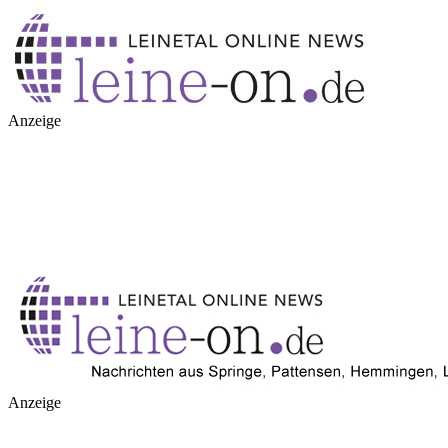
Anzeige
Anzeige