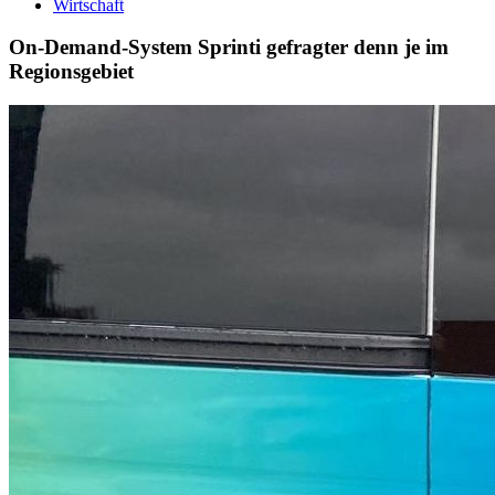
Wirtschaft
On-Demand-System Sprinti gefragter denn je im
Regionsgebiet