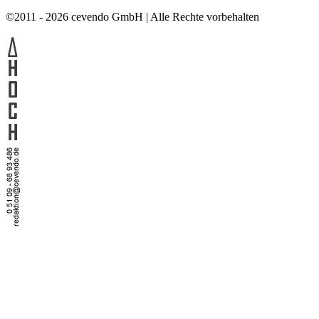
©2011 - 2026 cevendo GmbH | Alle Rechte vorbehalten