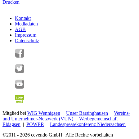
Drucken
Kontakt
Mediadaten
AGB
Impressum
Datenschutz
Mitglied bei
WIG Wennigsen
|
Unser Barsinghausen
|
Vereins-
und Unternehmer-Netzwerk (VUN)
|
Werbegemeinschaft
Eldagsen
|
POWER
|
Landespressekonferenz Niedersachsen
©2011 - 2026 cevendo GmbH | Alle Rechte vorbehalten