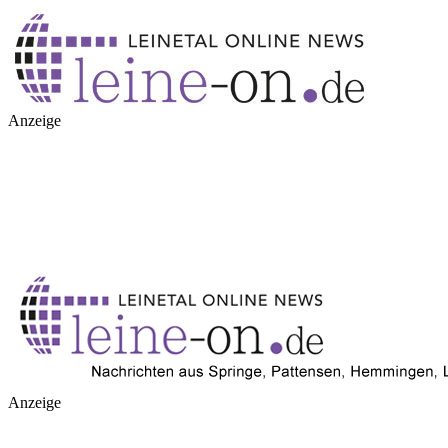
Anzeige
Anzeige