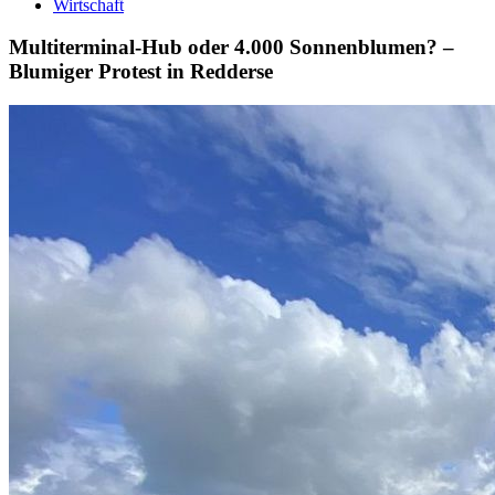
Wirtschaft
Multiterminal-Hub oder 4.000 Sonnenblumen? –
Blumiger Protest in Redderse