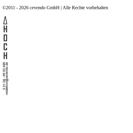
©2011 - 2026 cevendo GmbH | Alle Rechte vorbehalten