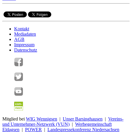
Kontakt
Mediadaten
AGB
Impressum
Datenschutz
Mitglied bei
WIG Wennigsen
|
Unser Barsinghausen
|
Vereins-
und Unternehmer-Netzwerk (VUN)
|
Werbegemeinschaft
Eldagsen
|
POWER
|
Landespressekonferenz Niedersachsen