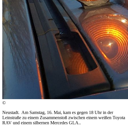
©
Neustadt. Am Samstag, 16. Mai, kam es gegen 18 Uhr in der
Leinstraße zu einem Zusammenstoß zwischen einem weißen Toyota
RAV und einem silbernen Mercedes GLA..