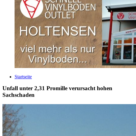
Startseite
Unfall unter 2,31 Promille verursacht hohen
Sachschaden