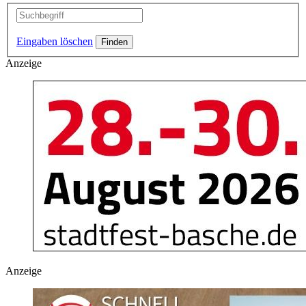
Eingaben löschen
Anzeige
Anzeige