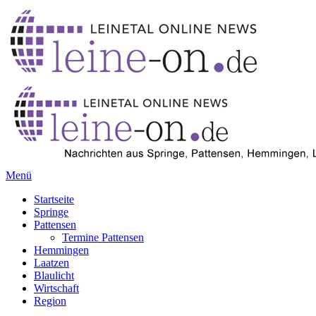
Menü
Startseite
Springe
Pattensen
Termine Pattensen
Hemmingen
Laatzen
Blaulicht
Wirtschaft
Region