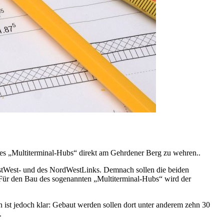
es „Multiterminal-Hubs“ direkt am Gehrdener Berg zu wehren..
stWest- und des NordWestLinks. Demnach sollen die beiden
ür den Bau des sogenannten „Multiterminal-Hubs“ wird der
 ist jedoch klar: Gebaut werden sollen dort unter anderem zehn 30
.