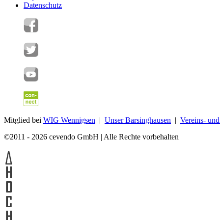
Datenschutz
Mitglied bei
WIG Wennigsen
|
Unser Barsinghausen
|
Vereins- un
©2011 - 2026 cevendo GmbH | Alle Rechte vorbehalten