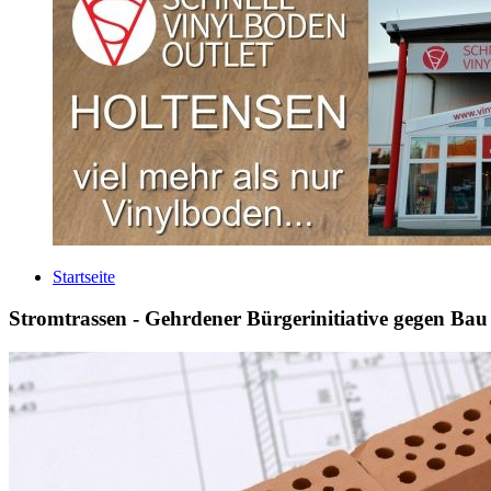
Startseite
Stromtrassen - Gehrdener Bürgerinitiative gegen Ba