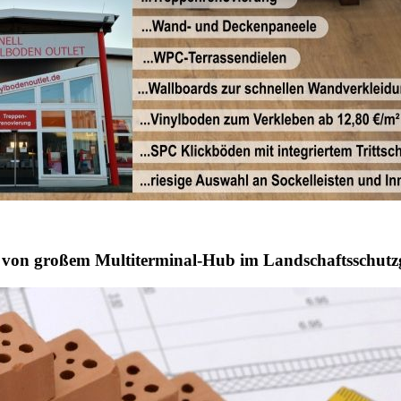
u von großem Multiterminal-Hub im Landschaftsschutz