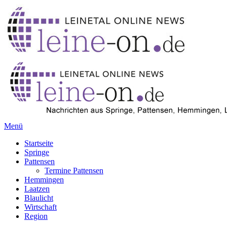
Menü
Startseite
Springe
Pattensen
Termine Pattensen
Hemmingen
Laatzen
Blaulicht
Wirtschaft
Region