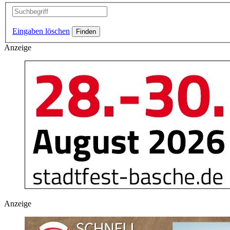
Eingaben löschen
Anzeige
Anzeige