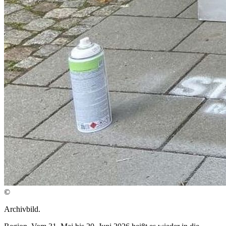
©
Archivbild.