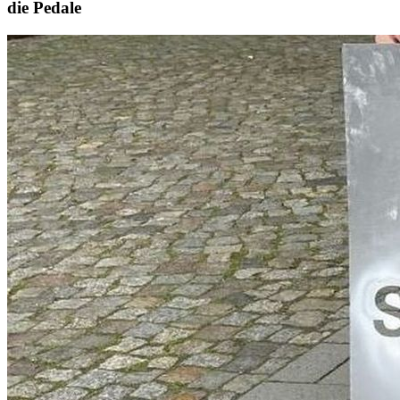
die Pedale