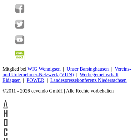
Mitglied bei
WIG Wennigsen
|
Unser Barsinghausen
|
Vereins-
und Unternehmer-Netzwerk (VUN)
|
Werbegemeinschaft
Eldagsen
|
POWER
|
Landespressekonferenz Niedersachsen
©2011 - 2026 cevendo GmbH | Alle Rechte vorbehalten