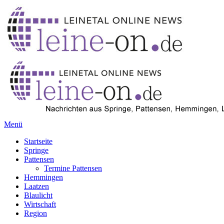
Menü
Startseite
Springe
Pattensen
Termine Pattensen
Hemmingen
Laatzen
Blaulicht
Wirtschaft
Region