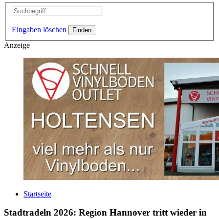
Eingaben löschen
Anzeige
Startseite
Stadtradeln 2026: Region Hannover tritt wieder in