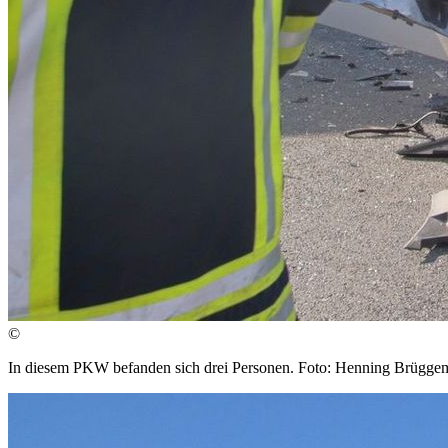
©
In diesem PKW befanden sich drei Personen. Foto: Henning Brügge