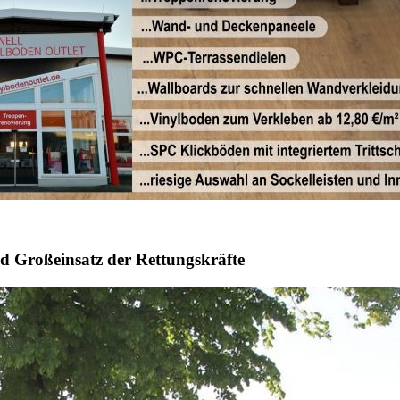
nd Großeinsatz der Rettungskräfte