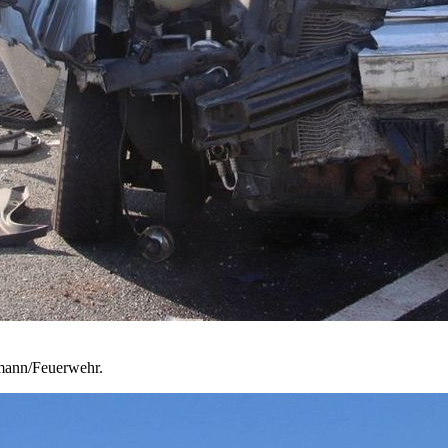
mann/Feuerwehr.