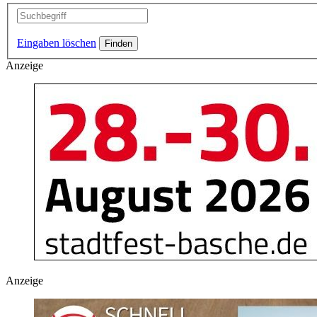
Eingaben löschen
Anzeige
Anzeige