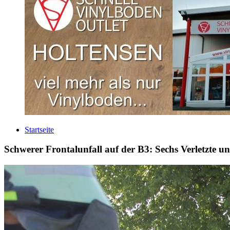
Startseite
Schwerer Frontalunfall auf der B3: Sechs Verletzte u