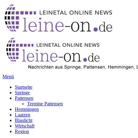
Menü
Startseite
Springe
Pattensen
Termine Pattensen
Hemmingen
Laatzen
Blaulicht
Wirtschaft
Region