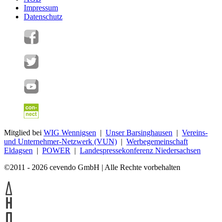
Impressum
Datenschutz
Mitglied bei
WIG Wennigsen
|
Unser Barsinghausen
|
Vereins-
und Unternehmer-Netzwerk (VUN)
|
Werbegemeinschaft
Eldagsen
|
POWER
|
Landespressekonferenz Niedersachsen
©2011 - 2026 cevendo GmbH | Alle Rechte vorbehalten