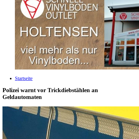
Startseite
Polizei warnt vor Trickdiebstählen an
Geldautomaten