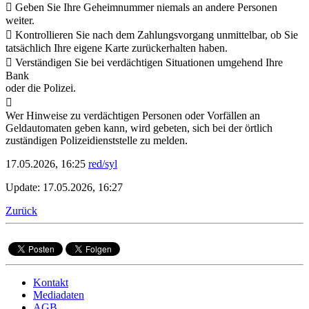
 Geben Sie Ihre Geheimnummer niemals an andere Personen
weiter.
 Kontrollieren Sie nach dem Zahlungsvorgang unmittelbar, ob Sie
tatsächlich Ihre eigene Karte zurückerhalten haben.
 Verständigen Sie bei verdächtigen Situationen umgehend Ihre
Bank
oder die Polizei.

Wer Hinweise zu verdächtigen Personen oder Vorfällen an
Geldautomaten geben kann, wird gebeten, sich bei der örtlich
zuständigen Polizeidienststelle zu melden.
17.05.2026, 16:25
red/syl
Update: 17.05.2026, 16:27
Zurück
Kontakt
Mediadaten
AGB