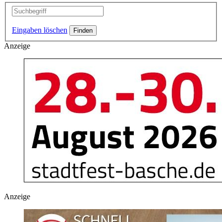
Eingaben löschen
Anzeige
Anzeige