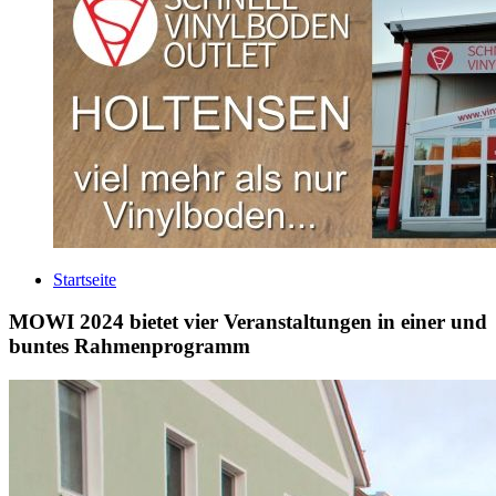
Startseite
MOWI 2024 bietet vier Veranstaltungen in einer und
buntes Rahmenprogramm