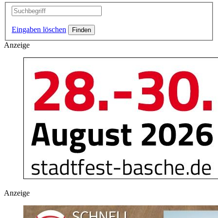
Eingaben löschen
Anzeige
Anzeige