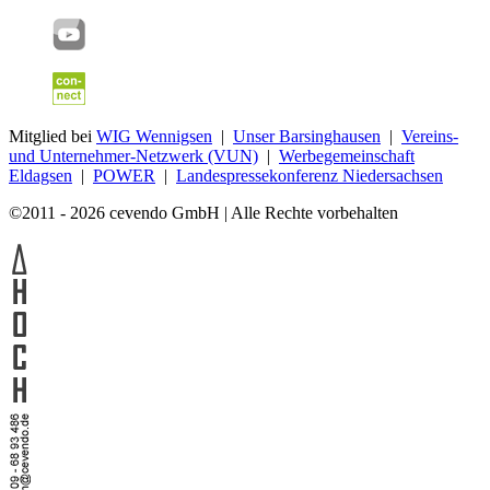
Mitglied bei
WIG Wennigsen
|
Unser Barsinghausen
|
Vereins-
und Unternehmer-Netzwerk (VUN)
|
Werbegemeinschaft
Eldagsen
|
POWER
|
Landespressekonferenz Niedersachsen
©2011 - 2026 cevendo GmbH | Alle Rechte vorbehalten