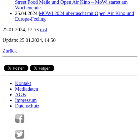
Street Food Meile und Open Air Kino – MoWi startet am
Wochenende
25.04.2024
MOWI 2024 überrascht mit Open-Air-Kino und
Europa-Feeling
25.01.2024, 12:53
msl
Update: 25.01.2024, 14:50
Zurück
Kontakt
Mediadaten
AGB
Impressum
Datenschutz