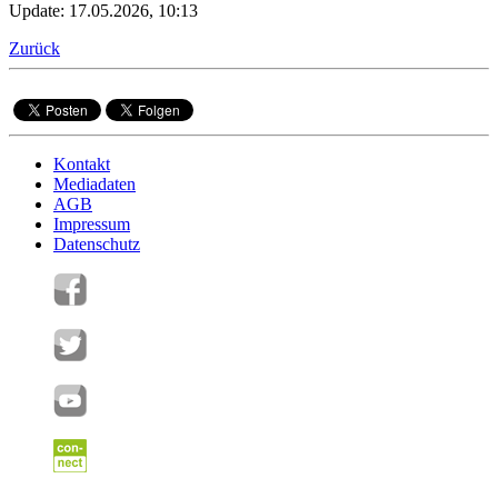
Update: 17.05.2026, 10:13
Zurück
Kontakt
Mediadaten
AGB
Impressum
Datenschutz