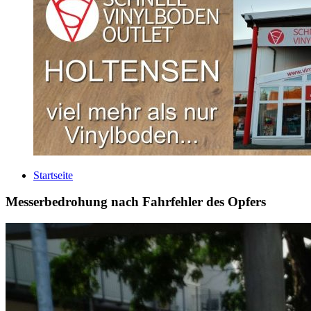
Startseite
Messerbedrohung nach Fahrfehler des Opfers