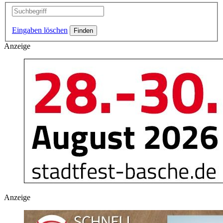
Eingaben löschen
Anzeige
Anzeige