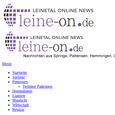
Menü
Startseite
Springe
Pattensen
Termine Pattensen
Hemmingen
Laatzen
Blaulicht
Wirtschaft
Region