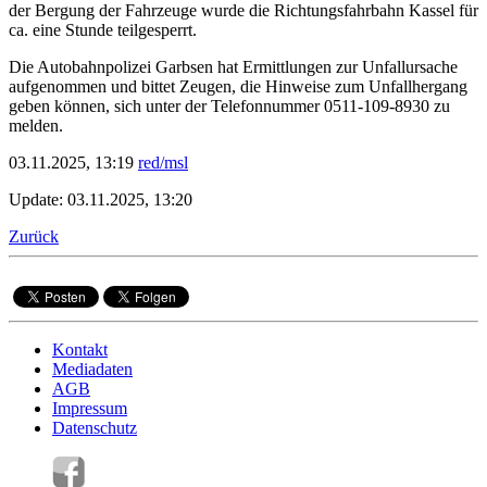
der Bergung der Fahrzeuge wurde die Richtungsfahrbahn Kassel für
ca. eine Stunde teilgesperrt.
Die Autobahnpolizei Garbsen hat Ermittlungen zur Unfallursache
aufgenommen und bittet Zeugen, die Hinweise zum Unfallhergang
geben können, sich unter der Telefonnummer 0511-109-8930 zu
melden.
03.11.2025, 13:19
red/msl
Update: 03.11.2025, 13:20
Zurück
Kontakt
Mediadaten
AGB
Impressum
Datenschutz