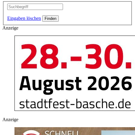
Eingaben löschen
Anzeige
Anzeige