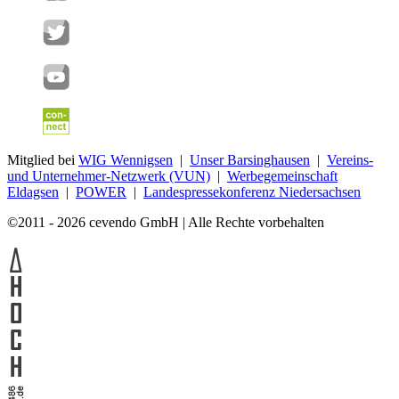
Mitglied bei
WIG Wennigsen
|
Unser Barsinghausen
|
Vereins-
und Unternehmer-Netzwerk (VUN)
|
Werbegemeinschaft
Eldagsen
|
POWER
|
Landespressekonferenz Niedersachsen
©2011 - 2026 cevendo GmbH | Alle Rechte vorbehalten