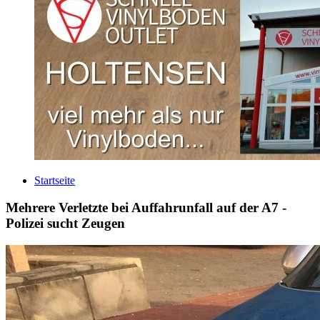
Startseite
Mehrere Verletzte bei Auffahrunfall auf der A7 -
Polizei sucht Zeugen