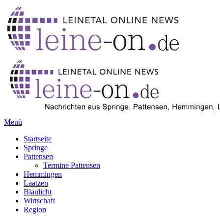
Menü
Startseite
Springe
Pattensen
Termine Pattensen
Hemmingen
Laatzen
Blaulicht
Wirtschaft
Region