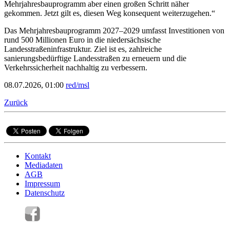
Mehrjahresbauprogramm aber einen großen Schritt näher
gekommen. Jetzt gilt es, diesen Weg konsequent weiterzugehen.“
Das Mehrjahresbauprogramm 2027–2029 umfasst Investitionen von
rund 500 Millionen Euro in die niedersächsische
Landesstraßeninfrastruktur. Ziel ist es, zahlreiche
sanierungsbedürftige Landesstraßen zu erneuern und die
Verkehrssicherheit nachhaltig zu verbessern.
08.07.2026, 01:00
red/msl
Zurück
Kontakt
Mediadaten
AGB
Impressum
Datenschutz