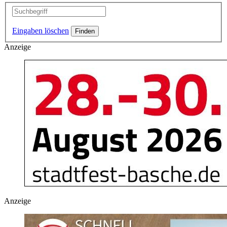
Eingaben löschen
Anzeige
Anzeige