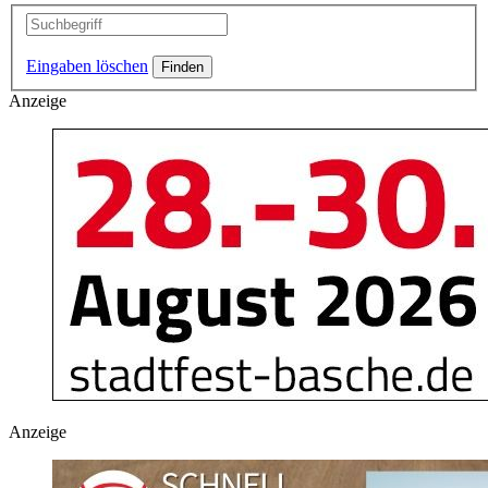
Eingaben löschen
Anzeige
Anzeige