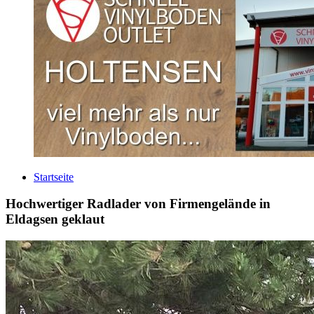
Startseite
Hochwertiger Radlader von Firmengelände in
Eldagsen geklaut