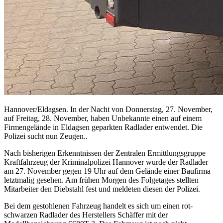
Hannover/Eldagsen. In der Nacht von Donnerstag, 27. November,
auf Freitag, 28. November, haben Unbekannte einen auf einem
Firmengelände in Eldagsen geparkten Radlader entwendet. Die
Polizei sucht nun Zeugen..
Nach bisherigen Erkenntnissen der Zentralen Ermittlungsgruppe
Kraftfahrzeug der Kriminalpolizei Hannover wurde der Radlader
am 27. November gegen 19 Uhr auf dem Gelände einer Baufirma
letztmalig gesehen. Am frühen Morgen des Folgetages stellten
Mitarbeiter den Diebstahl fest und meldeten diesen der Polizei.
Bei dem gestohlenen Fahrzeug handelt es sich um einen rot-
schwarzen Radlader des Herstellers Schäffer mit der