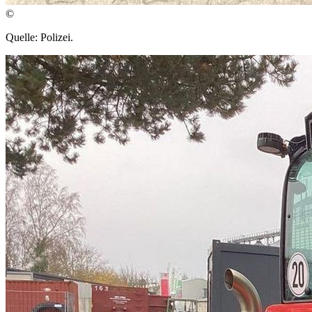
©
Quelle: Polizei.