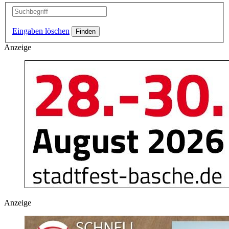
Eingaben löschen
Anzeige
Anzeige