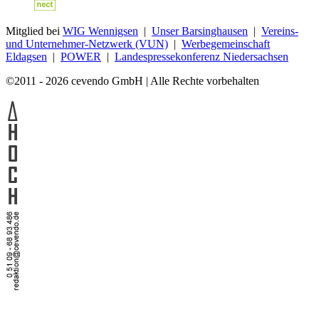
Mitglied bei
WIG Wennigsen
|
Unser Barsinghausen
|
Vereins-
und Unternehmer-Netzwerk (VUN)
|
Werbegemeinschaft
Eldagsen
|
POWER
|
Landespressekonferenz Niedersachsen
©2011 - 2026 cevendo GmbH | Alle Rechte vorbehalten