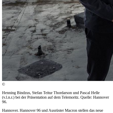
©
Henning Bindzus, Stefan Teitur Thordarson und Pascal Helle
(v.l.n.r.) bei der Präsentation auf dem Telemoritz. Quelle: Hannover
96.
Hannover. Hannover 96 und Ausrüster Macron stellen das neue