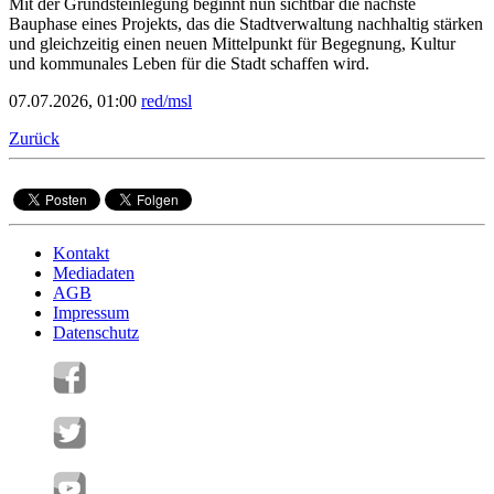
Mit der Grundsteinlegung beginnt nun sichtbar die nächste
Bauphase eines Projekts, das die Stadtverwaltung nachhaltig stärken
und gleichzeitig einen neuen Mittelpunkt für Begegnung, Kultur
und kommunales Leben für die Stadt schaffen wird.
07.07.2026, 01:00
red/msl
Zurück
Kontakt
Mediadaten
AGB
Impressum
Datenschutz