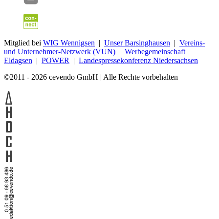
Mitglied bei
WIG Wennigsen
|
Unser Barsinghausen
|
Vereins-
und Unternehmer-Netzwerk (VUN)
|
Werbegemeinschaft
Eldagsen
|
POWER
|
Landespressekonferenz Niedersachsen
©2011 - 2026 cevendo GmbH | Alle Rechte vorbehalten