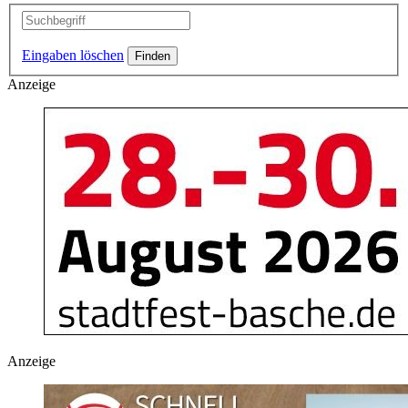
Eingaben löschen
Anzeige
Anzeige