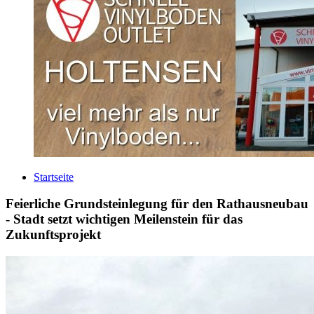
Startseite
Feierliche Grundsteinlegung für den Rathausneubau
- Stadt setzt wichtigen Meilenstein für das
Zukunftsprojekt