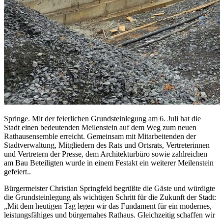
Springe. Mit der feierlichen Grundsteinlegung am 6. Juli hat die
Stadt einen bedeutenden Meilenstein auf dem Weg zum neuen
Rathausensemble erreicht. Gemeinsam mit Mitarbeitenden der
Stadtverwaltung, Mitgliedern des Rats und Ortsrats, Vertreterinnen
und Vertretern der Presse, dem Architekturbüro sowie zahlreichen
am Bau Beteiligten wurde in einem Festakt ein weiterer Meilenstein
gefeiert..
Bürgermeister Christian Springfeld begrüßte die Gäste und würdigte
die Grundsteinlegung als wichtigen Schritt für die Zukunft der Stadt:
„Mit dem heutigen Tag legen wir das Fundament für ein modernes,
leistungsfähiges und bürgernahes Rathaus. Gleichzeitig schaffen wir